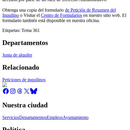
Obtenga una copia del formulario
de Petición de Resumen del
Inquilino
o Visitar el
Centro de Formularios
en nuestro sitio web. El
formulario también está disponible en nuestra oficina.
Etiquetas: Tema 361
Departamentos
Junta de alquiler
Relacionado
Peticiones de inquilinos
Nuestra ciudad
Servicios
Departamentos
Empleos
Ayuntamiento
Política