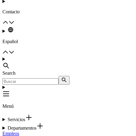
Contacto
Español
Search
Menú
Servicios
Departamentos
Empleos