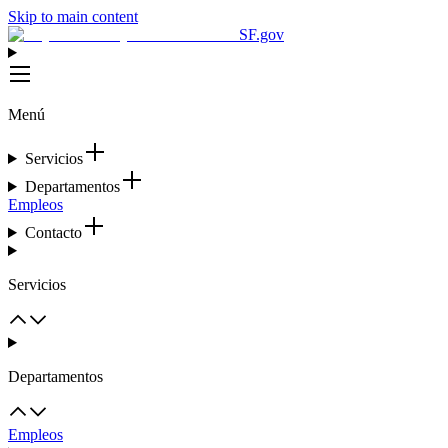
Skip to main content
SF.gov
Menú
Servicios
Departamentos
Empleos
Contacto
Servicios
Departamentos
Empleos