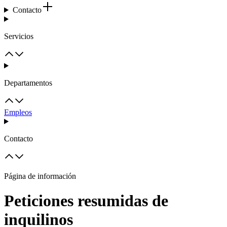
Contacto
Servicios
Departamentos
Empleos
Contacto
Página de información
Peticiones resumidas de
inquilinos