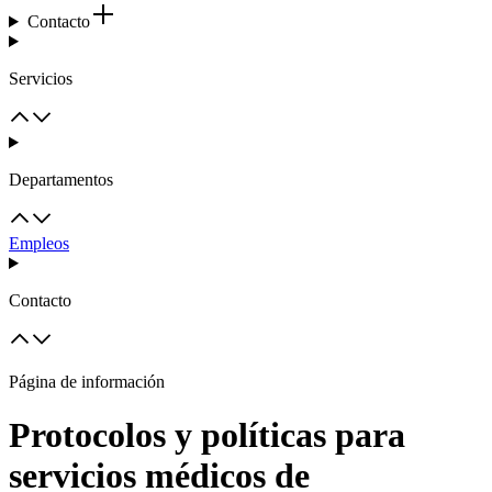
Contacto
Servicios
Departamentos
Empleos
Contacto
Página de información
Protocolos y políticas para
servicios médicos de