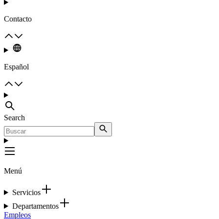
Contacto
Español
Search
Menú
Servicios
Departamentos
Empleos