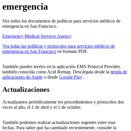
emergencia
Vea todos los documentos de políticas para servicios médicos de
emergencia en San Francisco.
Emergency Medical Services Agency
Vea todas las políticas y protocolos para servicios médicos de
emergencia en San Francisco
en formato PDF.
También puedes leerlos en la aplicación EMS Protocol Provider,
también conocida como Acid Remap. Descárgala desde la
tienda de
aplicaciones de Apple
o desde
Google Play
.
Actualizaciones
Actualizamos periódicamente los procedimientos y protocolos dos
veces al año, el 1 de abril y el 1 de octubre.
También podemos realizar actualizaciones urgentes entre esas
fechas. Para saber qué ha cambiado recientemente, consulte la