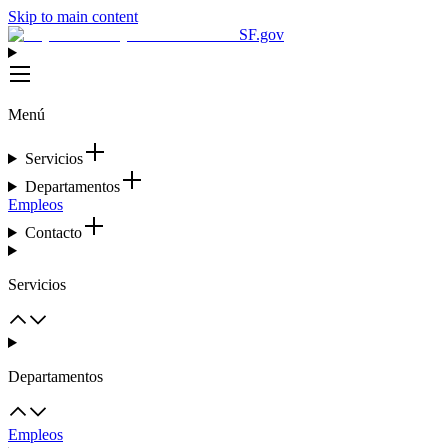
Skip to main content
SF.gov
Menú
Servicios
Departamentos
Empleos
Contacto
Servicios
Departamentos
Empleos