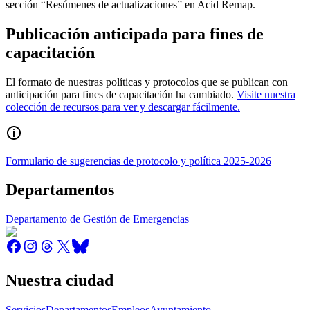
sección “Resúmenes de actualizaciones” en Acid Remap.
Publicación anticipada para fines de
capacitación
El formato de nuestras políticas y protocolos que se publican con
anticipación para fines de capacitación ha cambiado.
Visite nuestra
colección de recursos para ver y descargar fácilmente.
Formulario de sugerencias de protocolo y política 2025-2026
Departamentos
Departamento de Gestión de Emergencias
Nuestra ciudad
Servicios
Departamentos
Empleos
Ayuntamiento