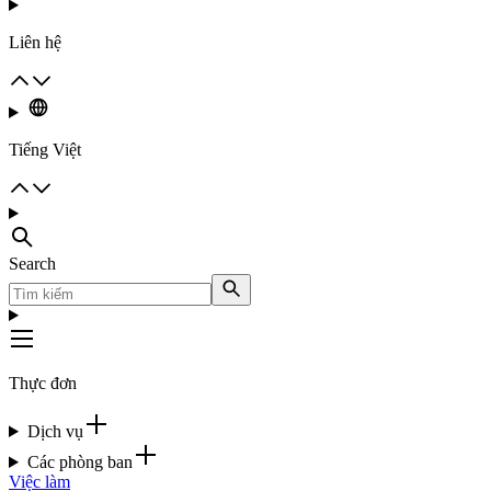
Liên hệ
Tiếng Việt
Search
Thực đơn
Dịch vụ
Các phòng ban
Việc làm