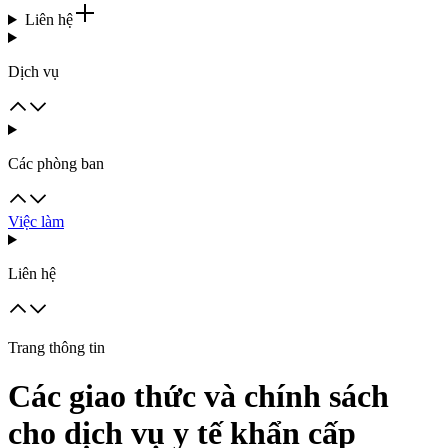
Liên hệ
Dịch vụ
Các phòng ban
Việc làm
Liên hệ
Trang thông tin
Các giao thức và chính sách
cho dịch vụ y tế khẩn cấp