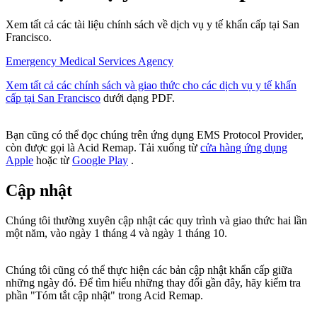
Xem tất cả các tài liệu chính sách về dịch vụ y tế khẩn cấp tại San
Francisco.
Emergency Medical Services Agency
Xem tất cả các chính sách và giao thức cho các dịch vụ y tế khẩn
cấp tại San Francisco
dưới dạng PDF.
Bạn cũng có thể đọc chúng trên ứng dụng EMS Protocol Provider,
còn được gọi là Acid Remap. Tải xuống từ
cửa hàng ứng dụng
Apple
hoặc từ
Google Play
.
Cập nhật
Chúng tôi thường xuyên cập nhật các quy trình và giao thức hai lần
một năm, vào ngày 1 tháng 4 và ngày 1 tháng 10.
Chúng tôi cũng có thể thực hiện các bản cập nhật khẩn cấp giữa
những ngày đó. Để tìm hiểu những thay đổi gần đây, hãy kiểm tra
phần "Tóm tắt cập nhật" trong Acid Remap.