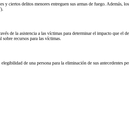
s y ciertos delitos menores entreguen sus armas de fuego. Además, los 
).
ravés de la asistencia a las víctimas para determinar el impacto que el de
 sobre recursos para las víctimas.
a elegibilidad de una persona para la eliminación de sus antecedentes pe