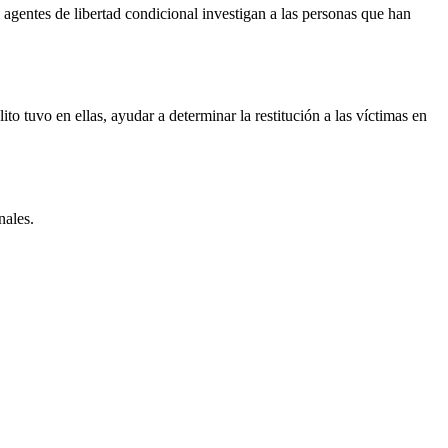
agentes de libertad condicional investigan a las personas que han
lito tuvo en ellas, ayudar a determinar la restitución a las víctimas en
nales.