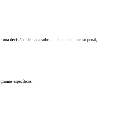
.
r una decisión adecuada sobre un cliente en un caso penal,
ogramas específicos.