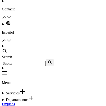
Contacto
Español
Search
Menú
Servicios
Departamentos
Empleos