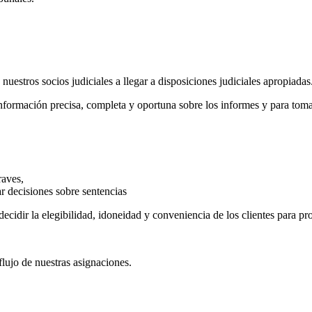
nuestros socios judiciales a llegar a disposiciones judiciales apropiadas
formación precisa, completa y oportuna sobre los informes y para toma
raves,
r decisiones sobre sentencias
decidir la elegibilidad, idoneidad y conveniencia de los clientes para pr
lujo de nuestras asignaciones.