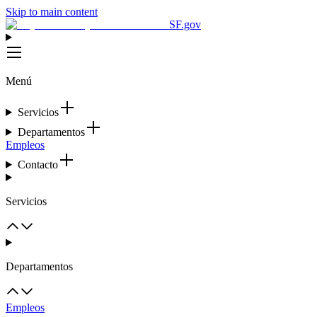
Skip to main content
SF.gov
Menú
Servicios
Departamentos
Empleos
Contacto
Servicios
Departamentos
Empleos