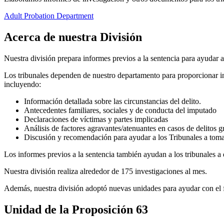
Adult Probation Department
Acerca de nuestra División
Nuestra división prepara informes previos a la sentencia para ayudar a 
Los tribunales dependen de nuestro departamento para proporcionar in
incluyendo:
Información detallada sobre las circunstancias del delito.
Antecedentes familiares, sociales y de conducta del imputado
Declaraciones de víctimas y partes implicadas
Análisis de factores agravantes/atenuantes en casos de delitos g
Discusión y recomendación para ayudar a los Tribunales a toma
Los informes previos a la sentencia también ayudan a los tribunales a 
Nuestra división realiza alrededor de 175 investigaciones al mes.
Además, nuestra división adoptó nuevas unidades para ayudar con el f
Unidad de la Proposición 63