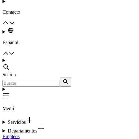
Contacto
Español
Search
Menú
Servicios
Departamentos
Empleos