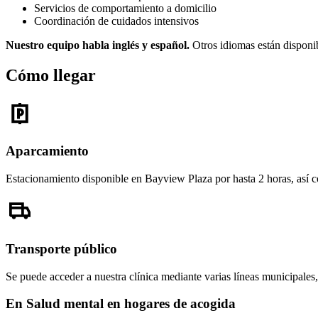
Servicios de comportamiento a domicilio
Coordinación de cuidados intensivos
Nuestro equipo habla inglés y español.
Otros idiomas están disponibl
Cómo llegar
Aparcamiento
Estacionamiento disponible en Bayview Plaza por hasta 2 horas, así co
Transporte público
Se puede acceder a nuestra clínica mediante varias líneas municipales,
En Salud mental en hogares de acogida