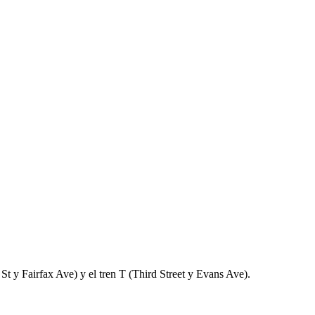
St y Fairfax Ave) y el tren T (Third Street y Evans Ave).