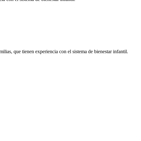
as, que tienen experiencia con el sistema de bienestar infantil.