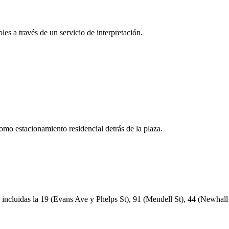
es a través de un servicio de interpretación.
mo estacionamiento residencial detrás de la plaza.
 incluidas la 19 (Evans Ave y Phelps St), 91 (Mendell St), 44 (Newhall 