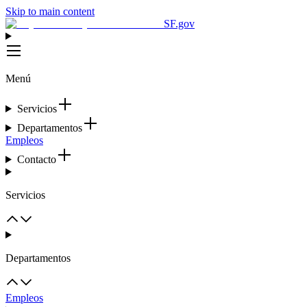
Skip to main content
SF.gov
Menú
Servicios
Departamentos
Empleos
Contacto
Servicios
Departamentos
Empleos