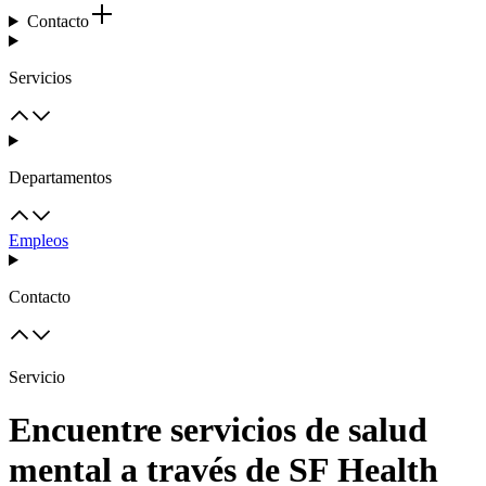
Contacto
Servicios
Departamentos
Empleos
Contacto
Servicio
Encuentre servicios de salud
mental a través de SF Health