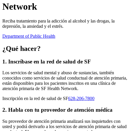
Network
Reciba tratamiento para la adicción al alcohol y las drogas, la
depresión, la ansiedad y el estrés.
Department of Public Health
¿Qué hacer?
1. Inscríbase en la red de salud de SF
Los servicios de salud mental y abuso de sustancias, también
conocidos como servicios de salud conductual de atención primaria,
están disponibles para los pacientes inscritos en una clínica de
atención primaria de SF Health Network.
Inscripción en la red de salud de SF
628-206-7800
2. Habla con tu proveedor de atención médica
Su proveedor de atención primaria analizará sus inquietudes con
usted y podrá derivarlo a los servicios de atención primaria de salud