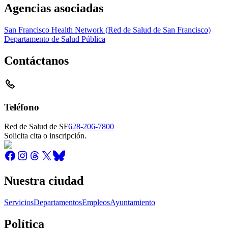
Agencias asociadas
San Francisco Health Network (Red de Salud de San Francisco)
Departamento de Salud Pública
Contáctanos
Teléfono
Red de Salud de SF
628-206-7800
Solicita cita o inscripción.
Nuestra ciudad
Servicios
Departamentos
Empleos
Ayuntamiento
Política