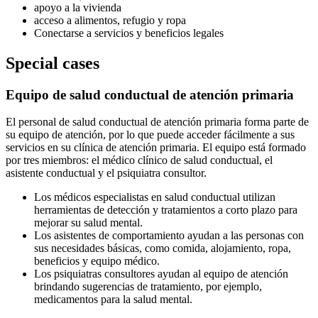
apoyo a la vivienda
acceso a alimentos, refugio y ropa
Conectarse a servicios y beneficios legales
Special cases
Equipo de salud conductual de atención primaria
El personal de salud conductual de atención primaria forma parte de
su equipo de atención, por lo que puede acceder fácilmente a sus
servicios en su clínica de atención primaria. El equipo está formado
por tres miembros: el médico clínico de salud conductual, el
asistente conductual y el psiquiatra consultor.
Los médicos especialistas en salud conductual utilizan
herramientas de detección y tratamientos a corto plazo para
mejorar su salud mental.
Los asistentes de comportamiento ayudan a las personas con
sus necesidades básicas, como comida, alojamiento, ropa,
beneficios y equipo médico.
Los psiquiatras consultores ayudan al equipo de atención
brindando sugerencias de tratamiento, por ejemplo,
medicamentos para la salud mental.