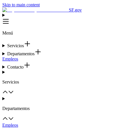
Skip to main content
SF.gov
Menú
Servicios
Departamentos
Empleos
Contacto
Servicios
Departamentos
Empleos