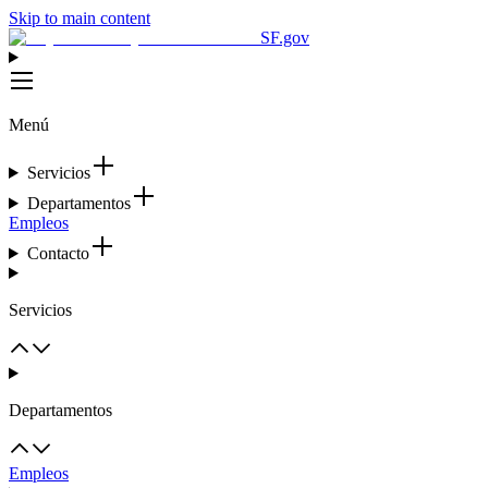
Skip to main content
SF.gov
Menú
Servicios
Departamentos
Empleos
Contacto
Servicios
Departamentos
Empleos