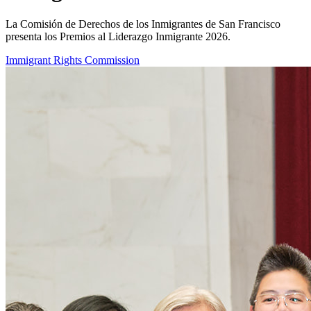
La Comisión de Derechos de los Inmigrantes de San Francisco
presenta los Premios al Liderazgo Inmigrante 2026.
Immigrant Rights Commission