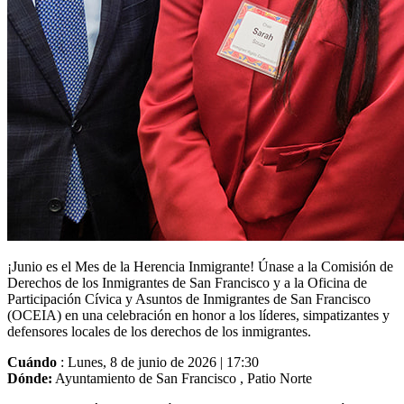
¡Junio ​​es el Mes de la Herencia Inmigrante! Únase a la Comisión de
Derechos de los Inmigrantes de San Francisco y a la Oficina de
Participación Cívica y Asuntos de Inmigrantes de San Francisco
(OCEIA) en una celebración en honor a los líderes, simpatizantes y
defensores locales de los derechos de los inmigrantes.
Cuándo
: Lunes, 8 de junio de 2026 | 17:30
Dónde:
Ayuntamiento de San Francisco , Patio Norte