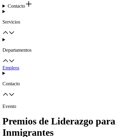
Contacto
Servicios
Departamentos
Empleos
Contacto
Evento
Premios de Liderazgo para
Inmigrantes