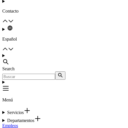
Contacto
Español
Search
Menú
Servicios
Departamentos
Empleos