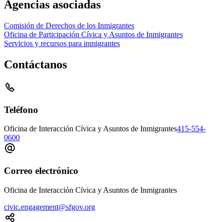
Agencias asociadas
Comisión de Derechos de los Inmigrantes
Oficina de Participación Cívica y Asuntos de Inmigrantes
Servicios y recursos para inmigrantes
Contáctanos
Teléfono
Oficina de Interacción Cívica y Asuntos de Inmigrantes
415-554-
0600
Correo electrónico
Oficina de Interacción Cívica y Asuntos de Inmigrantes
civic.engagement@sfgov.org