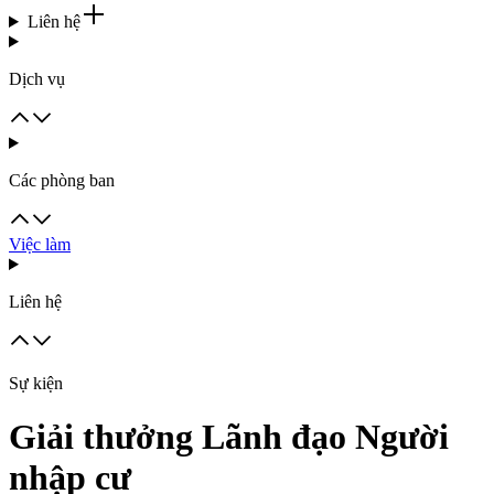
Liên hệ
Dịch vụ
Các phòng ban
Việc làm
Liên hệ
Sự kiện
Giải thưởng Lãnh đạo Người
nhập cư