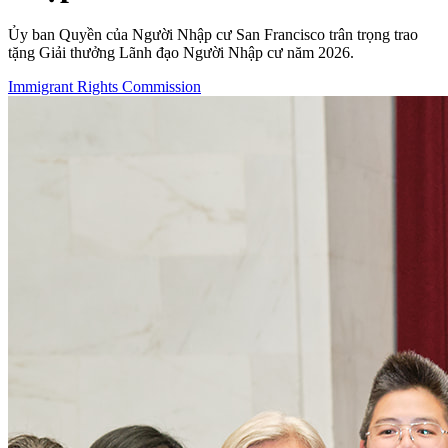
Ủy ban Quyền của Người Nhập cư San Francisco trân trọng trao
tặng Giải thưởng Lãnh đạo Người Nhập cư năm 2026.
Immigrant Rights Commission