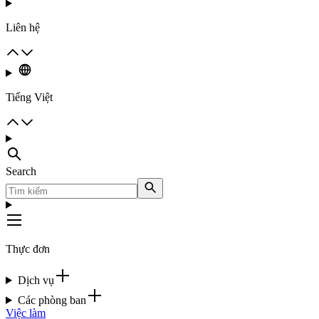
Liên hệ
Tiếng Việt
Search
Thực đơn
Dịch vụ
Các phòng ban
Việc làm