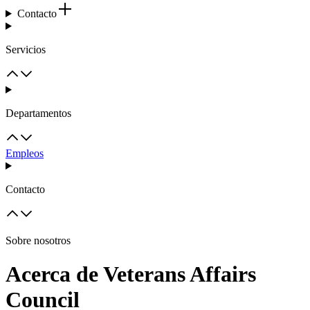
Contacto
Servicios
Departamentos
Empleos
Contacto
Sobre nosotros
Acerca de Veterans Affairs
Council