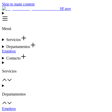
Skip to main content
SF.gov
Menú
Servicios
Departamentos
Empleos
Contacto
Servicios
Departamentos
Empleos