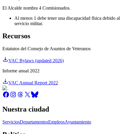
El Alcalde nombra 4 Comisionados.
Al menos 1 debe tener una discapacidad física debido al
servicio militar.
Recursos
Estatutos del Consejo de Asuntos de Veteranos
VAC Bylaws (updated 2026)
Informe anual 2022
VAC Annual Report 2022
Nuestra ciudad
Servicios
Departamentos
Empleos
Ayuntamiento