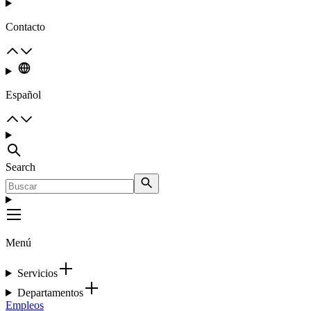
Contacto
Español
Search
Menú
Servicios
Departamentos
Empleos