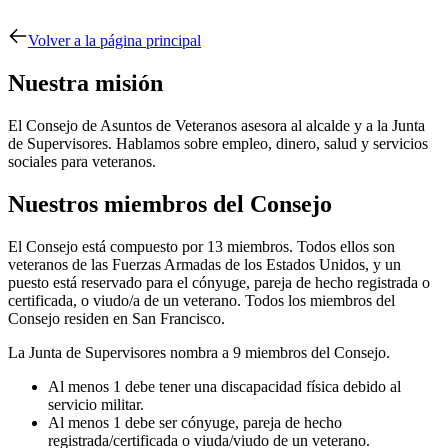
Volver a la página principal
Nuestra misión
El Consejo de Asuntos de Veteranos asesora al alcalde y a la Junta
de Supervisores. Hablamos sobre empleo, dinero, salud y servicios
sociales para veteranos.
Nuestros miembros del Consejo
El Consejo está compuesto por 13 miembros. Todos ellos son
veteranos de las Fuerzas Armadas de los Estados Unidos, y un
puesto está reservado para el cónyuge, pareja de hecho registrada o
certificada, o viudo/a de un veterano. Todos los miembros del
Consejo residen en San Francisco.
La Junta de Supervisores nombra a 9 miembros del Consejo.
Al menos 1 debe tener una discapacidad física debido al
servicio militar.
Al menos 1 debe ser cónyuge, pareja de hecho
registrada/certificada o viuda/viudo de un veterano.