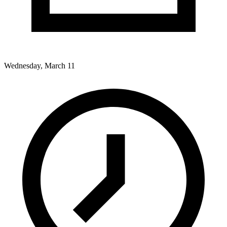
Wednesday, March 11