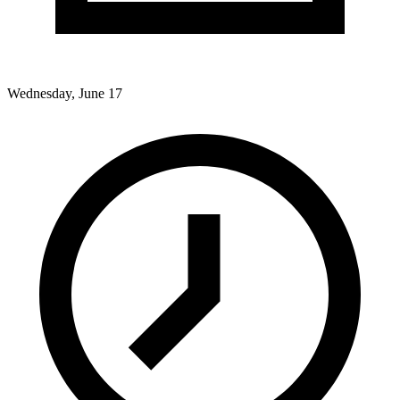
Wednesday, June 17