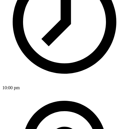
10:00 pm