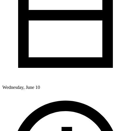
Wednesday, June 10