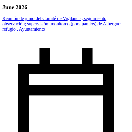
June 2026
Reunión de junio del Comité de Vigilancia; seguimiento;
observación; supervisión; monitoreo (por aparatos) de Albergue;
refugio , Ayuntamiento