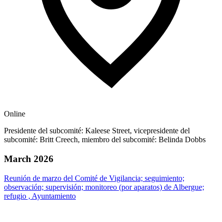
Online
Presidente del subcomité: Kaleese Street, vicepresidente del
subcomité: Britt Creech, miembro del subcomité: Belinda Dobbs
March 2026
Reunión de marzo del Comité de Vigilancia; seguimiento;
observación; supervisión; monitoreo (por aparatos) de Albergue;
refugio , Ayuntamiento