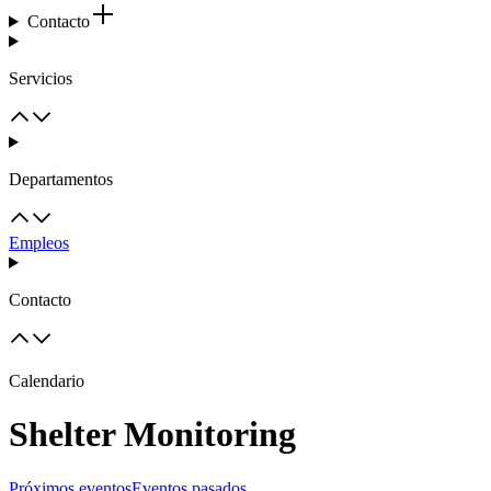
Contacto
Servicios
Departamentos
Empleos
Contacto
Calendario
Shelter Monitoring
Próximos eventos
Eventos pasados