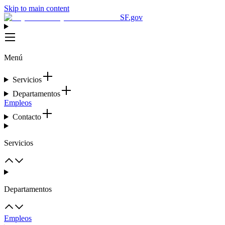
Skip to main content
SF.gov
Menú
Servicios
Departamentos
Empleos
Contacto
Servicios
Departamentos
Empleos