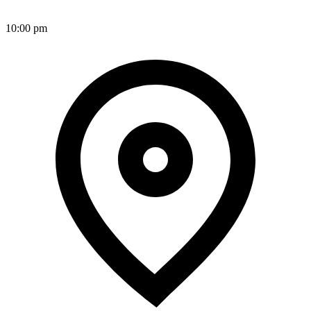
10:00 pm