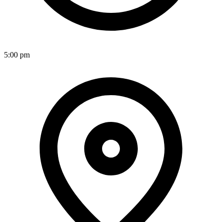
5:00 pm