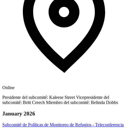
Online
Presidente del subcomité: Kaleese Street Vicepresidente del
subcomité: Britt Creech Miembro del subcomité: Belinda Dobbs
January 2026
Subcomité de Políticas de Monitoreo de Refugios - Teleconferencia