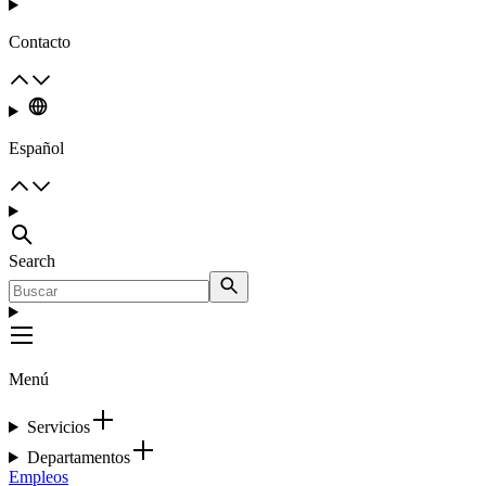
Contacto
Español
Search
Menú
Servicios
Departamentos
Empleos