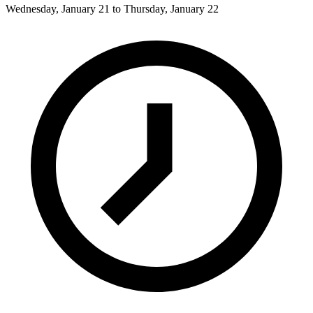
Wednesday, January 21 to Thursday, January 22