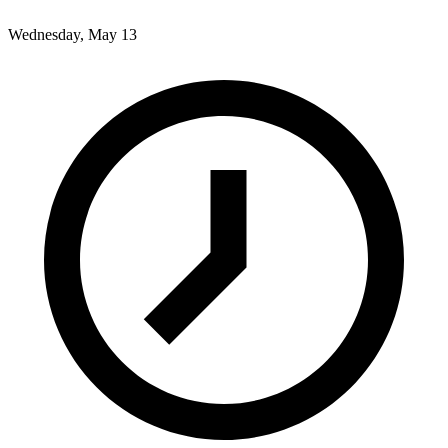
Wednesday, May 13