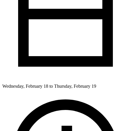
Wednesday, February 18 to Thursday, February 19