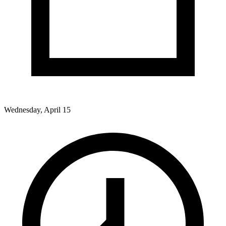
Wednesday, April 15