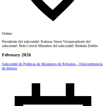
Online
Presidente del subcomité: Kaleese Street Vicepresidente del
subcomité: Britt Creech Miembro del subcomité: Belinda Dobbs
February 2026
Subcomité de Políticas de Monitoreo de Refugios - Teleconferencia
de febrero