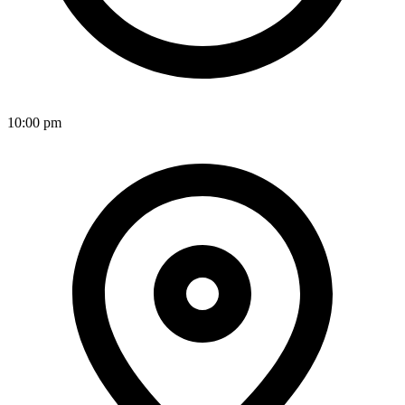
10:00 pm