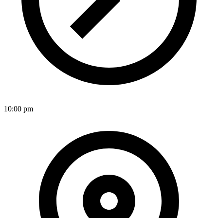
10:00 pm