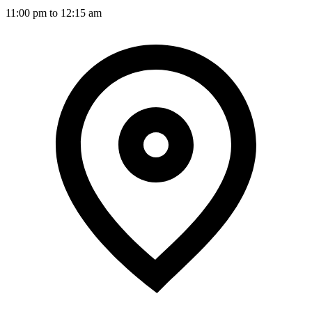
11:00 pm to 12:15 am