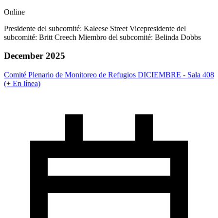
Online
Presidente del subcomité: Kaleese Street Vicepresidente del
subcomité: Britt Creech Miembro del subcomité: Belinda Dobbs
December 2025
Comité Plenario de Monitoreo de Refugios DICIEMBRE - Sala 408
(+ En línea)