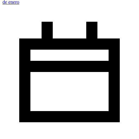
de enero