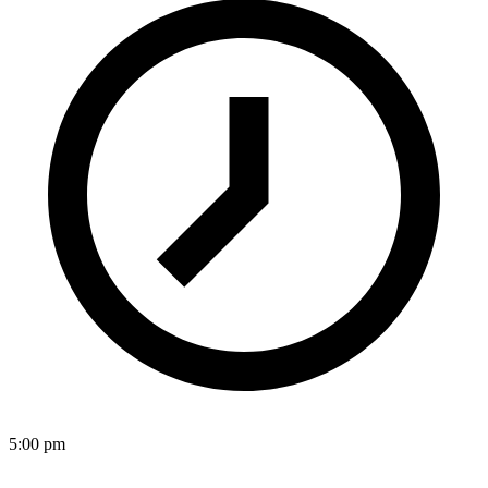
5:00 pm