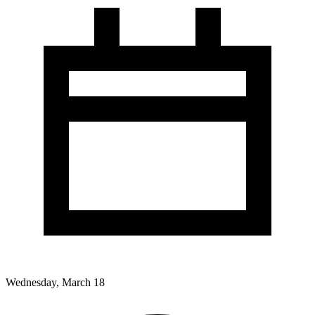
Wednesday, March 18