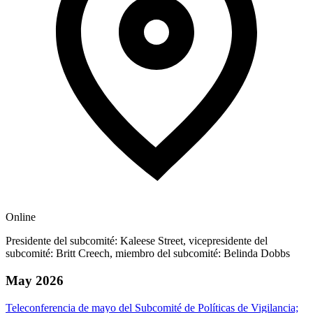
Online
Presidente del subcomité: Kaleese Street, vicepresidente del
subcomité: Britt Creech, miembro del subcomité: Belinda Dobbs
May 2026
Teleconferencia de mayo del Subcomité de Políticas de Vigilancia;