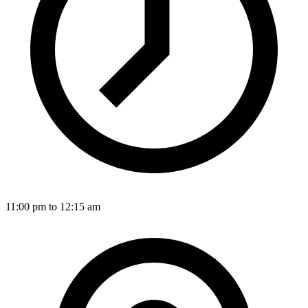
11:00 pm to 12:15 am