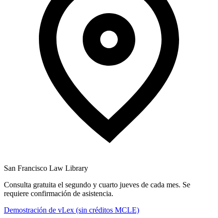
San Francisco Law Library
Consulta gratuita el segundo y cuarto jueves de cada mes. Se
requiere confirmación de asistencia.
Demostración de vLex (sin créditos MCLE)