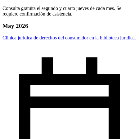
Consulta gratuita el segundo y cuarto jueves de cada mes. Se
requiere confirmación de asistencia.
May 2026
Clínica jurídica de derechos del consumidor en la biblioteca jurídica.