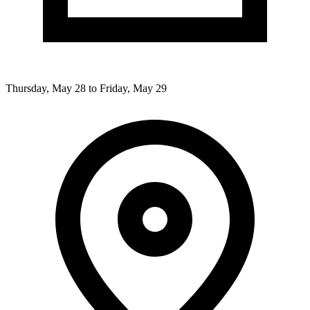
Thursday, May 28 to Friday, May 29