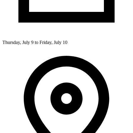
Thursday, July 9 to Friday, July 10