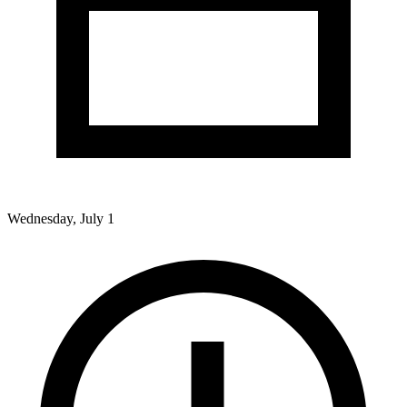
Wednesday, July 1