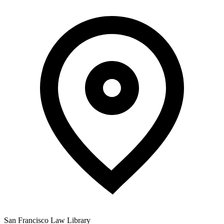
San Francisco Law Library