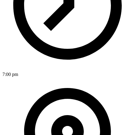
7:00 pm