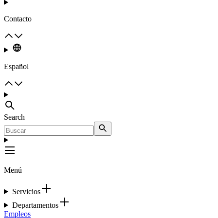
Contacto
Español
Search
Menú
Servicios
Departamentos
Empleos