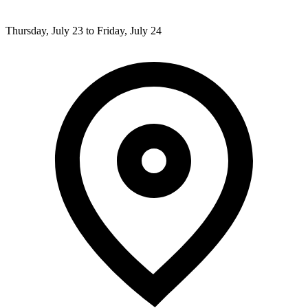
Thursday, July 23 to Friday, July 24