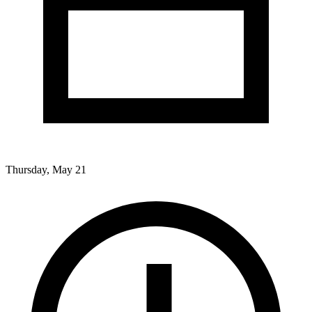
Thursday, May 21