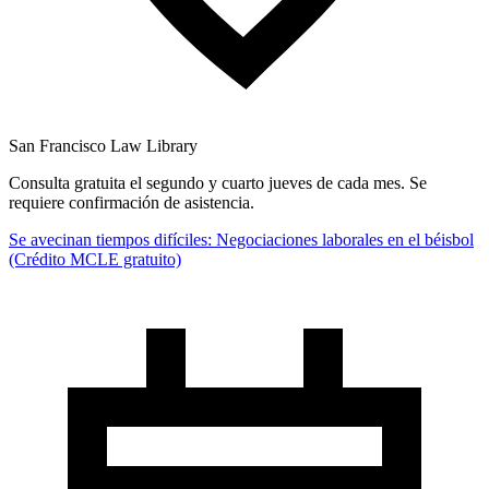
San Francisco Law Library
Consulta gratuita el segundo y cuarto jueves de cada mes. Se
requiere confirmación de asistencia.
Se avecinan tiempos difíciles: Negociaciones laborales en el béisbol
(Crédito MCLE gratuito)