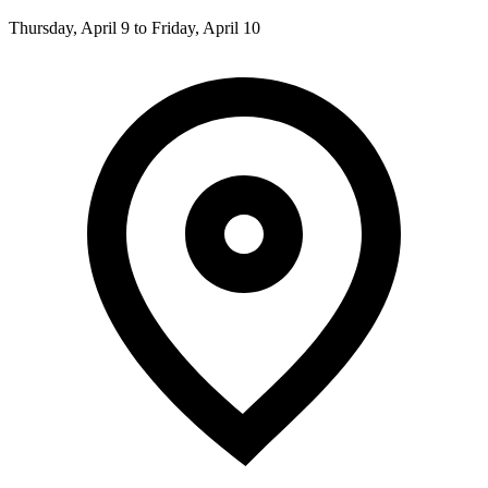
Thursday, April 9 to Friday, April 10