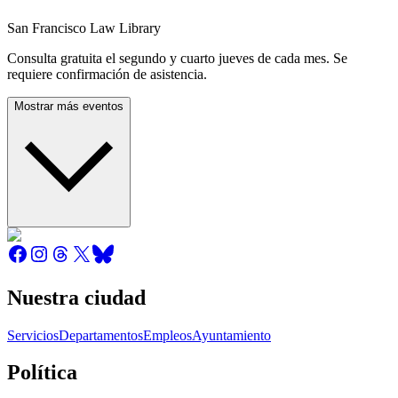
San Francisco Law Library
Consulta gratuita el segundo y cuarto jueves de cada mes. Se
requiere confirmación de asistencia.
Mostrar más eventos
Nuestra ciudad
Servicios
Departamentos
Empleos
Ayuntamiento
Política