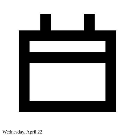
Wednesday, April 22