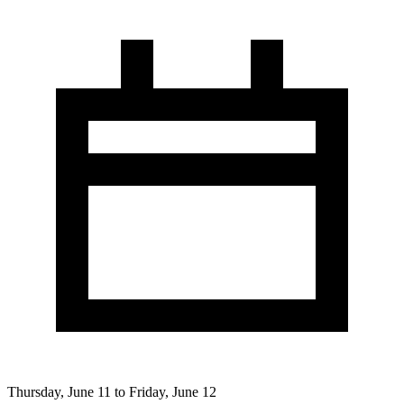
Thursday, June 11 to Friday, June 12