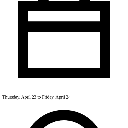
Thursday, April 23 to Friday, April 24