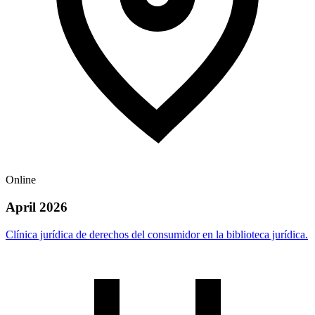
Online
April 2026
Clínica jurídica de derechos del consumidor en la biblioteca jurídica.