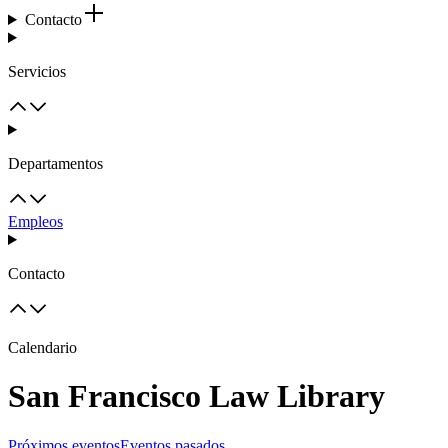
Contacto
Servicios
Departamentos
Empleos
Contacto
Calendario
San Francisco Law Library
Próximos eventos
Eventos pasados