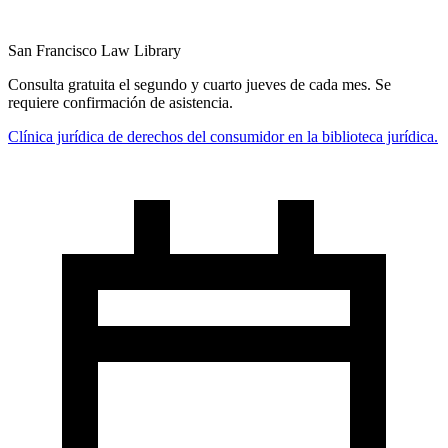
San Francisco Law Library
Consulta gratuita el segundo y cuarto jueves de cada mes. Se
requiere confirmación de asistencia.
Clínica jurídica de derechos del consumidor en la biblioteca jurídica.