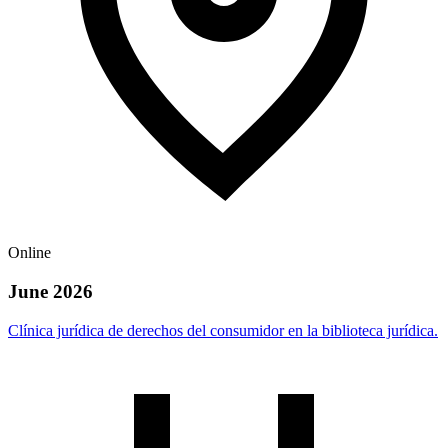
Online
June 2026
Clínica jurídica de derechos del consumidor en la biblioteca jurídica.