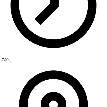
7:00 pm