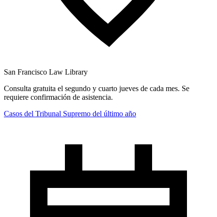
San Francisco Law Library
Consulta gratuita el segundo y cuarto jueves de cada mes. Se
requiere confirmación de asistencia.
Casos del Tribunal Supremo del último año