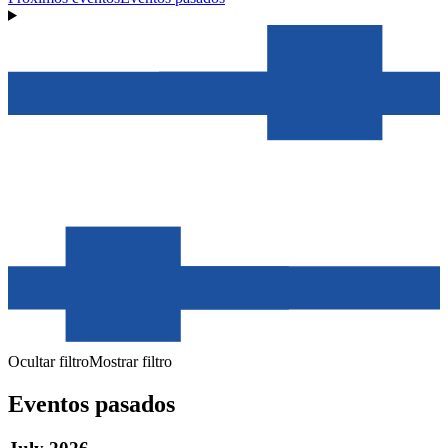
Ocultar filtro
Mostrar filtro
Eventos pasados