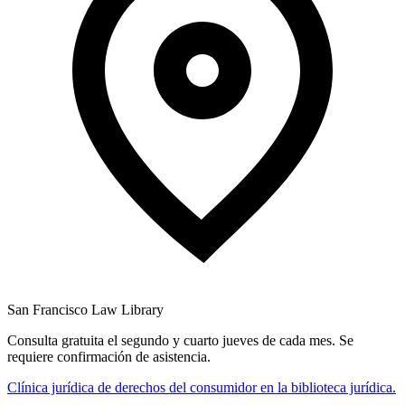
San Francisco Law Library
Consulta gratuita el segundo y cuarto jueves de cada mes. Se
requiere confirmación de asistencia.
Clínica jurídica de derechos del consumidor en la biblioteca jurídica.