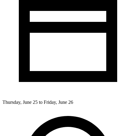
Thursday, June 25 to Friday, June 26