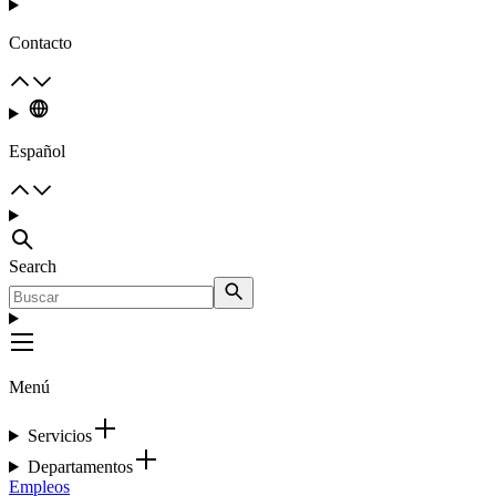
Contacto
Español
Search
Menú
Servicios
Departamentos
Empleos