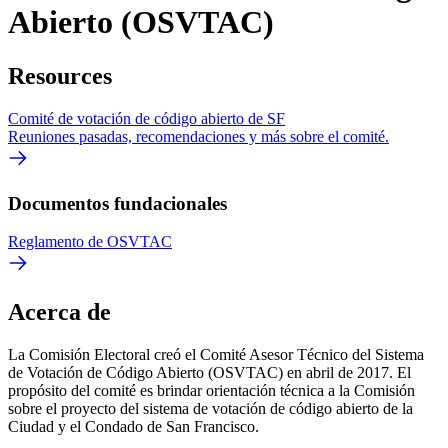
Abierto (OSVTAC)
Resources
Comité de votación de código abierto de SF
Reuniones pasadas, recomendaciones y más sobre el comité.
Documentos fundacionales
Reglamento de OSVTAC
Acerca de
La Comisión Electoral creó el Comité Asesor Técnico del Sistema
de Votación de Código Abierto (OSVTAC) en abril de 2017. El
propósito del comité es brindar orientación técnica a la Comisión
sobre el proyecto del sistema de votación de código abierto de la
Ciudad y el Condado de San Francisco.