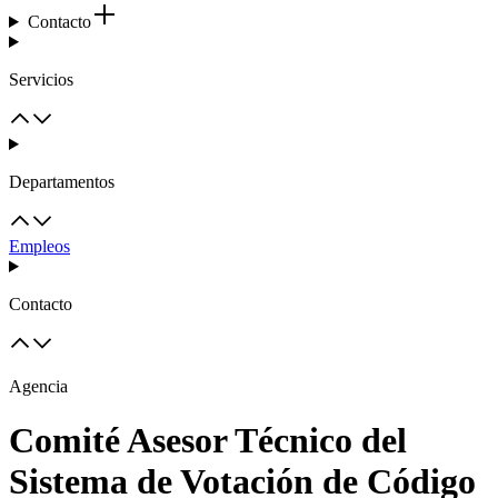
Contacto
Servicios
Departamentos
Empleos
Contacto
Agencia
Comité Asesor Técnico del
Sistema de Votación de Código