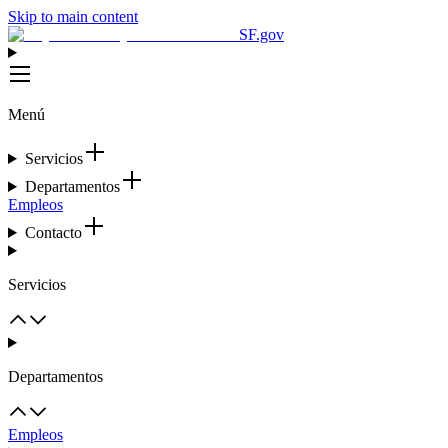
Skip to main content
SF.gov
Menú
Servicios
Departamentos
Empleos
Contacto
Servicios
Departamentos
Empleos