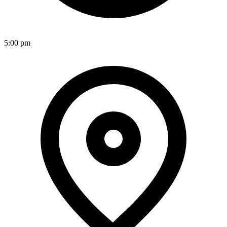
5:00 pm