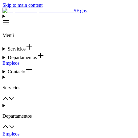
Skip to main content
SF.gov
Menú
Servicios
Departamentos
Empleos
Contacto
Servicios
Departamentos
Empleos