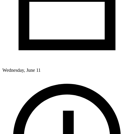
Wednesday, June 11