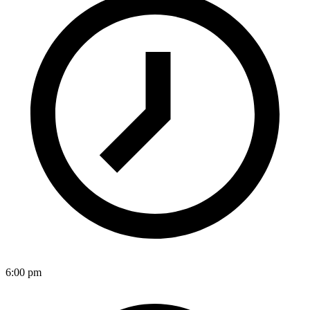
6:00 pm