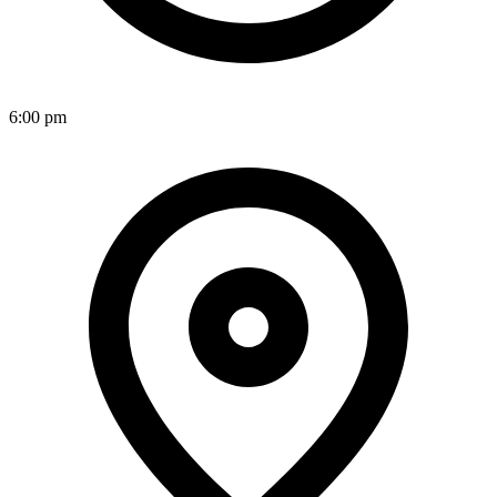
6:00 pm