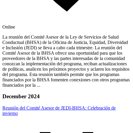
Online
La reunión del Comité Asesor de la Ley de Servicios de Salud
Conductual (BHSA) de la Oficina de Justicia, Equidad, Diversidad
e Inclusión (JEDI) se lleva a cabo cada trimestre. La reunión del
Comité Asesor de la BHSA ofrece una oportunidad para que los
proveedores de la BHSA y las partes interesadas de la comunidad
conozcan la implementación del programa, reciban actualizaciones
de políticas, analicen los próximos proyectos y aclaren los requisitos
del programa. Esta reunión también permite que los programas
financiados por la BHSA fomenten conexiones con otros programas
financiados por la ...
December 2024
Reunión del Comité Asesor de JEDI-BHSA: Celebración de
invierno