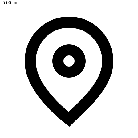
5:00 pm