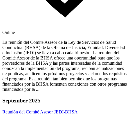
Online
La reunión del Comité Asesor de la Ley de Servicios de Salud
Conductual (BHSA) de la Oficina de Justicia, Equidad, Diversidad
e Inclusión (JEDI) se lleva a cabo cada trimestre. La reunión del
Comité Asesor de la BHSA ofrece una oportunidad para que los
proveedores de la BHSA y las partes interesadas de la comunidad
conozcan la implementación del programa, reciban actualizaciones
de políticas, analicen los próximos proyectos y aclaren los requisitos
del programa. Esta reunión también permite que los programas
financiados por la BHSA fomenten conexiones con otros programas
financiados por la ...
September 2025
Reunión del Comité Asesor JEDI-BHSA