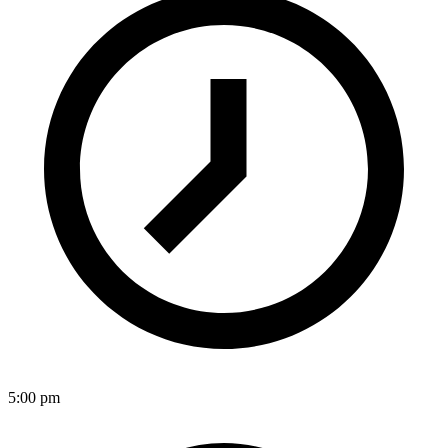
5:00 pm