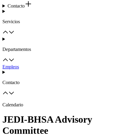
Contacto
Servicios
Departamentos
Empleos
Contacto
Calendario
JEDI-BHSA Advisory
Committee