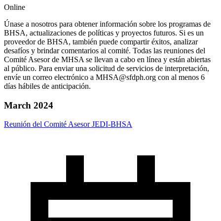
Online
Únase a nosotros para obtener información sobre los programas de
BHSA, actualizaciones de políticas y proyectos futuros. Si es un
proveedor de BHSA, también puede compartir éxitos, analizar
desafíos y brindar comentarios al comité. Todas las reuniones del
Comité Asesor de MHSA se llevan a cabo en línea y están abiertas
al público. Para enviar una solicitud de servicios de interpretación,
envíe un correo electrónico a MHSA@sfdph.org con al menos 6
días hábiles de anticipación.
March 2024
Reunión del Comité Asesor JEDI-BHSA