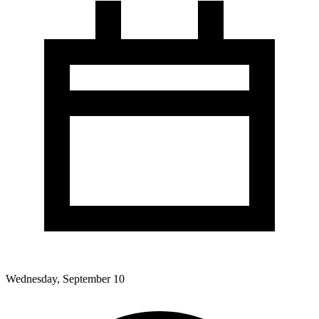
Wednesday, September 10