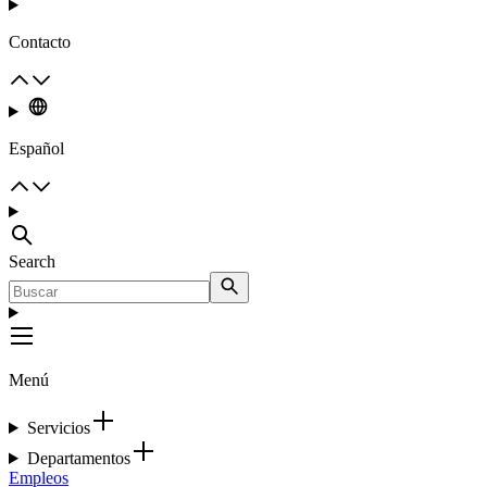
Contacto
Español
Search
Menú
Servicios
Departamentos
Empleos