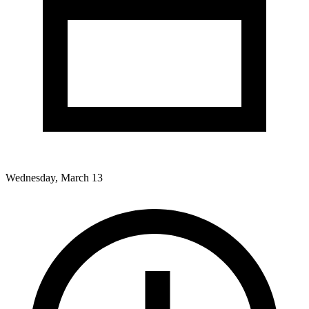
Wednesday, March 13