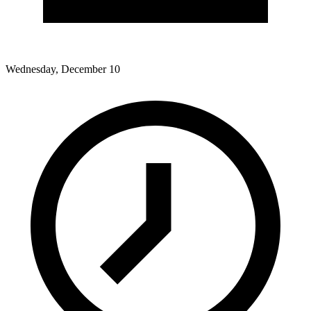
Wednesday, December 10