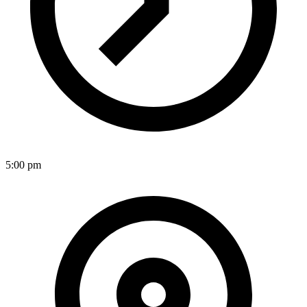
5:00 pm