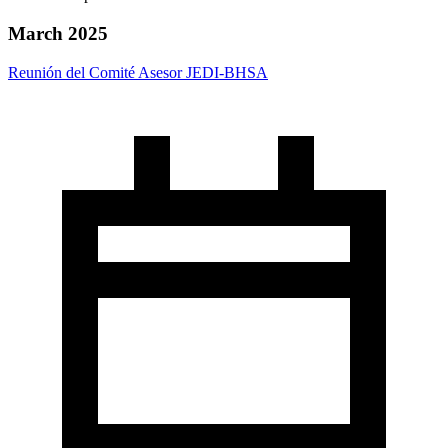
March 2025
Reunión del Comité Asesor JEDI-BHSA