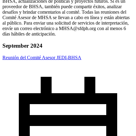
BHSA, actualizaciones de políticas y proyectos futuros. Si es un
proveedor de BHSA, también puede compartir éxitos, analizar
desafíos y brindar comentarios al comité. Todas las reuniones del
Comité Asesor de MHSA se llevan a cabo en línea y están abiertas
al público. Para enviar una solicitud de servicios de interpretación,
envíe un correo electrónico a MHSA@sfdph.org con al menos 6
días hábiles de anticipación.
September 2024
Reunión del Comité Asesor JEDI-BHSA