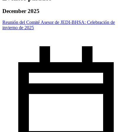
December 2025
Reunión del Comité Asesor de JEDI-BHSA: Celebración de
invierno de 2025