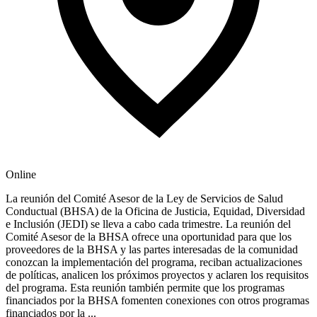
Online
La reunión del Comité Asesor de la Ley de Servicios de Salud
Conductual (BHSA) de la Oficina de Justicia, Equidad, Diversidad
e Inclusión (JEDI) se lleva a cabo cada trimestre. La reunión del
Comité Asesor de la BHSA ofrece una oportunidad para que los
proveedores de la BHSA y las partes interesadas de la comunidad
conozcan la implementación del programa, reciban actualizaciones
de políticas, analicen los próximos proyectos y aclaren los requisitos
del programa. Esta reunión también permite que los programas
financiados por la BHSA fomenten conexiones con otros programas
financiados por la ...