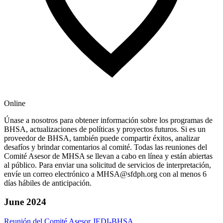
Online
Únase a nosotros para obtener información sobre los programas de
BHSA, actualizaciones de políticas y proyectos futuros. Si es un
proveedor de BHSA, también puede compartir éxitos, analizar
desafíos y brindar comentarios al comité. Todas las reuniones del
Comité Asesor de MHSA se llevan a cabo en línea y están abiertas
al público. Para enviar una solicitud de servicios de interpretación,
envíe un correo electrónico a MHSA@sfdph.org con al menos 6
días hábiles de anticipación.
June 2024
Reunión del Comité Asesor JEDI-BHSA