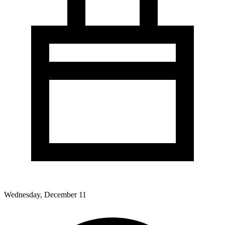
Wednesday, December 11