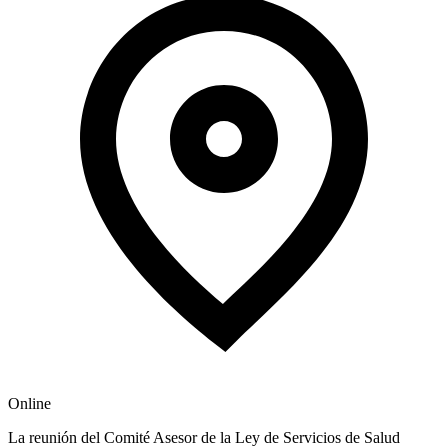
Online
La reunión del Comité Asesor de la Ley de Servicios de Salud