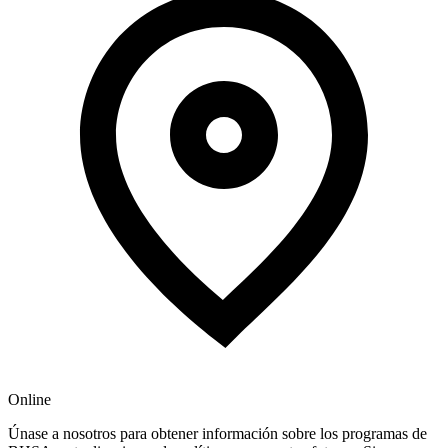
Online
Únase a nosotros para obtener información sobre los programas de