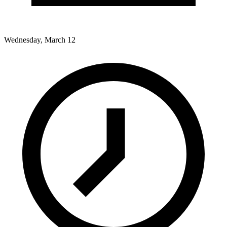
Wednesday, March 12