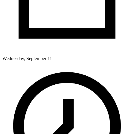
Wednesday, September 11