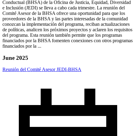
Conductual (BHSA) de la Oficina de Justicia, Equidad, Diversidad
e Inclusión (JEDI) se lleva a cabo cada trimestre. La reunión del
Comité Asesor de la BHSA ofrece una oportunidad para que los
proveedores de la BHSA y las partes interesadas de la comunidad
conozcan la implementación del programa, reciban actualizaciones
de políticas, analicen los próximos proyectos y aclaren los requisitos
del programa. Esta reunión también permite que los programas
financiados por la BHSA fomenten conexiones con otros programas
financiados por la ...
June 2025
Reunión del Comité Asesor JEDI-BHSA