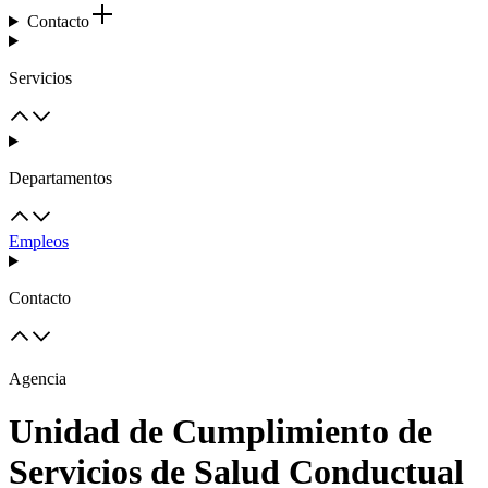
Contacto
Servicios
Departamentos
Empleos
Contacto
Agencia
Unidad de Cumplimiento de
Servicios de Salud Conductual