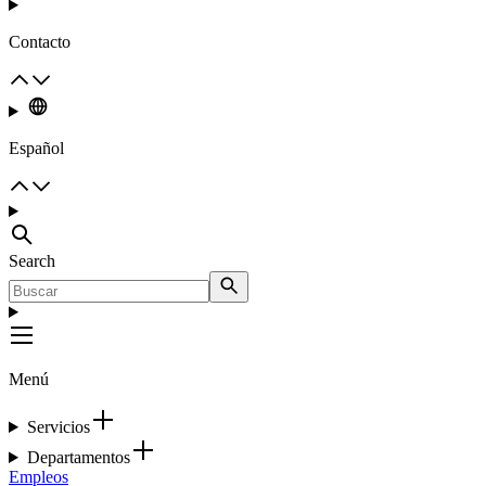
Contacto
Español
Search
Menú
Servicios
Departamentos
Empleos