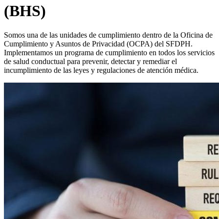
(BHS)
Somos una de las unidades de cumplimiento dentro de la Oficina de
Cumplimiento y Asuntos de Privacidad (OCPA) del SFDPH.
Implementamos un programa de cumplimiento en todos los servicios
de salud conductual para prevenir, detectar y remediar el
incumplimiento de las leyes y regulaciones de atención médica.