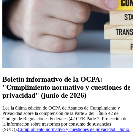
Boletín informativo de la OCPA:
"Cumplimiento normativo y cuestiones de
privacidad" (junio de 2026)
Lea la última edición de OCPA de Asuntos de Cumplimiento y
Privacidad sobre la comprensión de la Parte 2 del Título 42 del
Código de Regulaciones Federales (42 CFR Parte 2: Protección de
la información sobre trastornos por consumo de sustancias
(SUD)).
Cumplimiento normativo y cuestiones de privacidad - Junio ​​