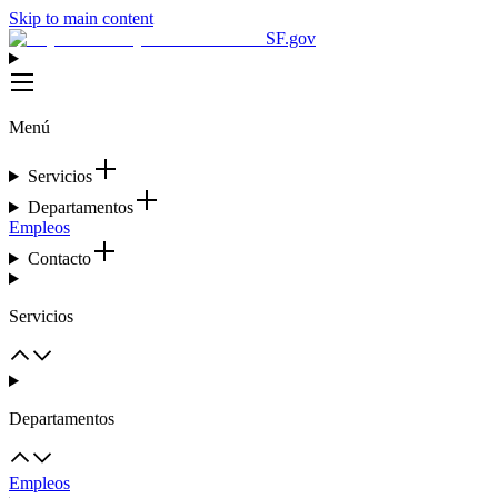
Skip to main content
SF.gov
Menú
Servicios
Departamentos
Empleos
Contacto
Servicios
Departamentos
Empleos