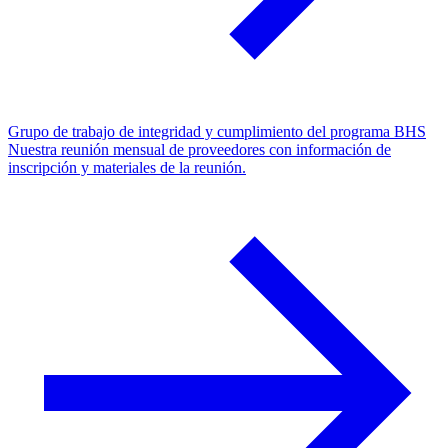
Grupo de trabajo de integridad y cumplimiento del programa BHS
Nuestra reunión mensual de proveedores con información de
inscripción y materiales de la reunión.