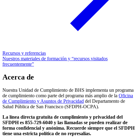
Recursos y referencias
Nuestros materiales de formación y “recursos visitados
frecuentemente”
Acerca de
Nuestra Unidad de Cumplimiento de BHS implementa un programa
de cumplimiento como parte del programa más amplio de la
Oficina
de Cumplimiento y Asuntos de Privacidad
del Departamento de
Salud Pública de San Francisco (SFDPH-OCPA).
La línea directa gratuita de cumplimiento y privacidad del
SFDPH es 855-729-6040 y las llamadas se pueden realizar de
forma confidencial y anónima. Recuerde siempre que el SFDPH
tiene una estricta política de no represalias.