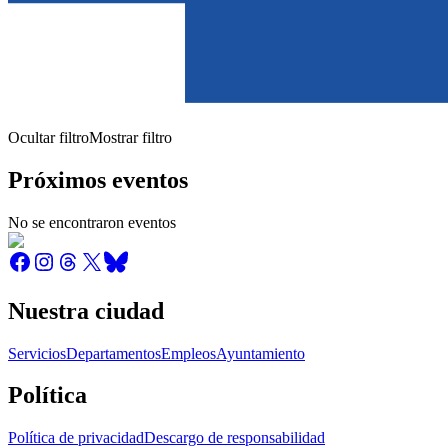
Ocultar filtro
Mostrar filtro
Próximos eventos
No se encontraron eventos
Nuestra ciudad
Servicios
Departamentos
Empleos
Ayuntamiento
Política
Política de privacidad
Descargo de responsabilidad