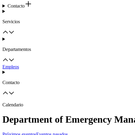
Contacto
Servicios
Departamentos
Empleos
Contacto
Calendario
Department of Emergency Man
Próximos eventos
Eventos pasados