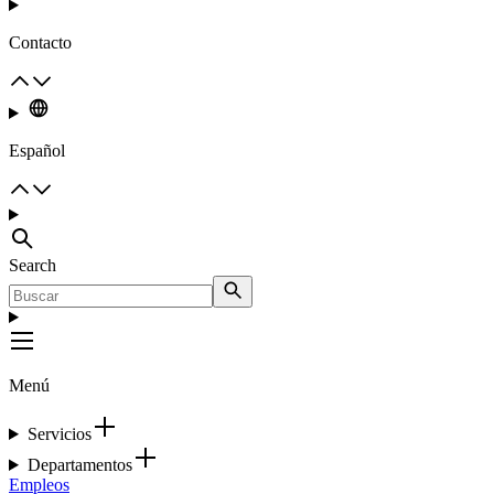
Contacto
Español
Search
Menú
Servicios
Departamentos
Empleos