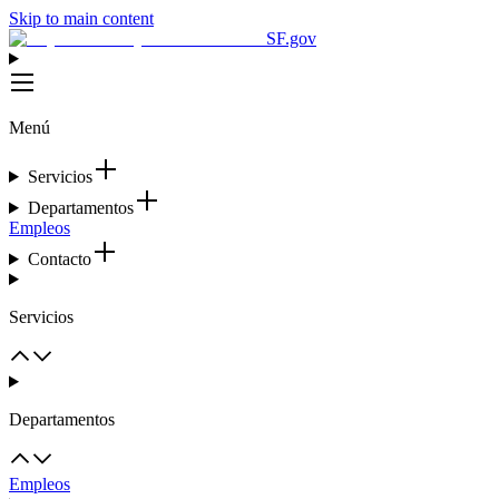
Skip to main content
SF.gov
Menú
Servicios
Departamentos
Empleos
Contacto
Servicios
Departamentos
Empleos