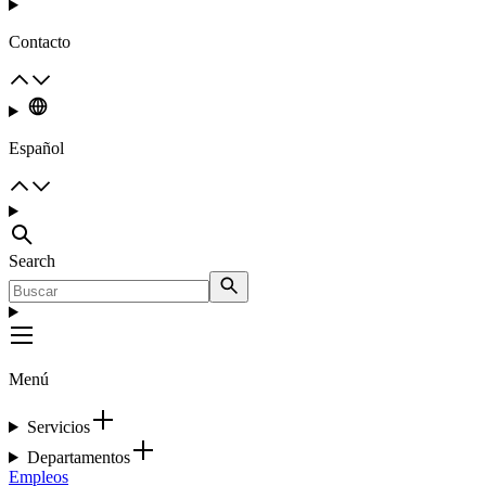
Contacto
Español
Search
Menú
Servicios
Departamentos
Empleos