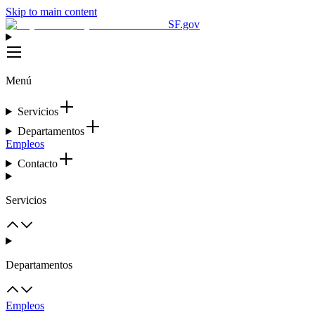
Skip to main content
SF.gov
Menú
Servicios
Departamentos
Empleos
Contacto
Servicios
Departamentos
Empleos