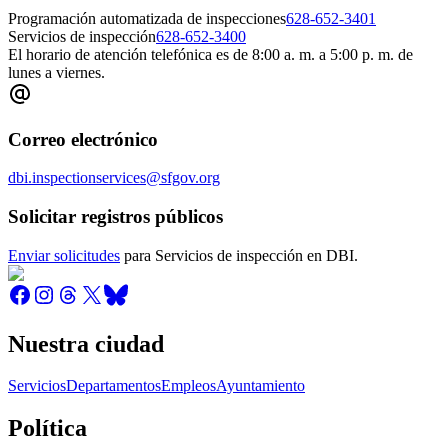
Programación automatizada de inspecciones
628-652-3401
Servicios de inspección
628-652-3400
El horario de atención telefónica es de 8:00 a. m. a 5:00 p. m. de
lunes a viernes.
Correo electrónico
dbi.inspectionservices@sfgov.org
Solicitar registros públicos
Enviar solicitudes
para Servicios de inspección en DBI.
Nuestra ciudad
Servicios
Departamentos
Empleos
Ayuntamiento
Política