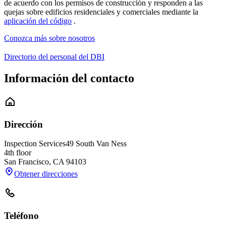
de acuerdo con los permisos de construcción y responden a las
quejas sobre edificios residenciales y comerciales mediante la
aplicación del código
.
Conozca más sobre nosotros
Directorio del personal del DBI
Información del contacto
Dirección
Inspection Services
49 South Van Ness
4th floor
San Francisco
,
CA
94103
Obtener direcciones
Teléfono