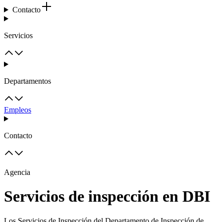
Contacto
Servicios
Departamentos
Empleos
Contacto
Agencia
Servicios de inspección en DBI
Los Servicios de Inspección del Departamento de Inspección de