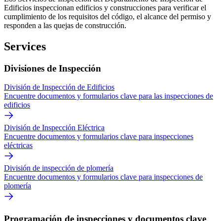
Edificios inspeccionan edificios y construcciones para verificar el
cumplimiento de los requisitos del código, el alcance del permiso y
responden a las quejas de construcción.
Services
Divisiones de Inspección
División de Inspección de Edificios
Encuentre documentos y formularios clave para las inspecciones de
edificios
División de Inspección Eléctrica
Encuentre documentos y formularios clave para inspecciones
eléctricas
División de inspección de plomería
Encuentre documentos y formularios clave para inspecciones de
plomería
Programación de inspecciones y documentos clave