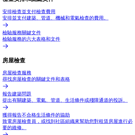
安排檢查並支付檢查費用
安排並支付建築、管道、機械和電氣檢查的費用。
檢驗服務關鍵文件
檢驗服務的六大表格和文件
房屋檢查
房屋檢查服務
尋找房屋檢查的關鍵文件和表格
報告建築問題
提出有關建築、電氣、管道、生活條件或殘障通道的投訴。
獲得報告不合格生活條件的協助
致電房屋檢查員，或找到社區組織來幫助您對租賃房屋進行必
要的維修。