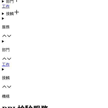
部門
工作
接觸
服務
部門
工作
接觸
機構