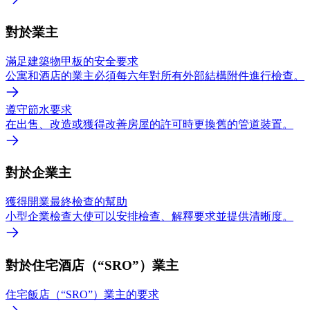
對於業主
滿足建築物甲板的安全要求
公寓和酒店的業主必須每六年對所有外部結構附件進行檢查。
遵守節水要求
在出售、改造或獲得改善房屋的許可時更換舊的管道裝置。
對於企業主
獲得開業最終檢查的幫助
小型企業檢查大使可以安排檢查、解釋要求並提供清晰度。
對於住宅酒店（“SRO”）業主
住宅飯店（“SRO”）業主的要求