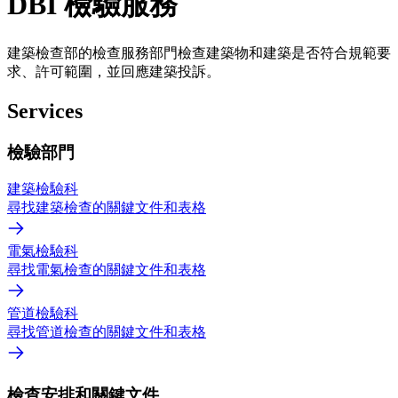
DBI 檢驗服務
建築檢查部的檢查服務部門檢查建築物和建築是否符合規範要
求、許可範圍，並回應建築投訴。
Services
檢驗部門
建築檢驗科
尋找建築檢查的關鍵文件和表格
電氣檢驗科
尋找電氣檢查的關鍵文件和表格
管道檢驗科
尋找管道檢查的關鍵文件和表格
檢查安排和關鍵文件