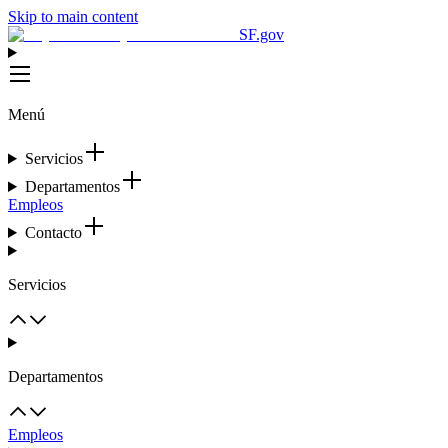
Skip to main content
SF.gov
Menú
Servicios
Departamentos
Empleos
Contacto
Servicios
Departamentos
Empleos