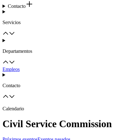
Contacto
Servicios
Departamentos
Empleos
Contacto
Calendario
Civil Service Commission
Próximos eventos
Eventos pasados