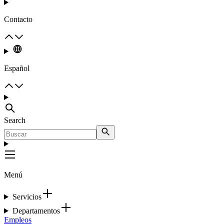
Contacto
Español
Search
Menú
Servicios
Departamentos
Empleos