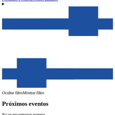
Ocultar filtro
Mostrar filtro
Próximos eventos
No se encontraron eventos