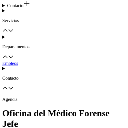
Contacto
Servicios
Departamentos
Empleos
Contacto
Agencia
Oficina del Médico Forense
Jefe