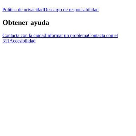
Política de privacidad
Descargo de responsabilidad
Obtener ayuda
Contacta con la ciudad
Informar un problema
Contacta con el
311
Accesibilidad