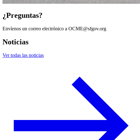
¿Preguntas?
Envíenos un correo electrónico a OCME@sfgov.org
Noticias
Ver todas las noticias