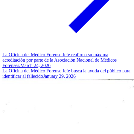
La Oficina del Médico Forense Jefe reafirma su máxima
acreditación por parte de la Asociación Nacional de Médicos
Forenses.
March 24, 2026
La Oficina del Médico Forense Jefe busca la ayuda del público para
identificar al fallecido
January 29, 2026