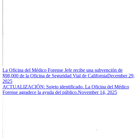
La Oficina del Médico Forense Jefe recibe una subvención de
$98,000 de la Oficina de Seguridad Vial de California
December 29,
2025
ACTUALIZACIÓN: Sujeto identificado. La Oficina del Médico
Forense agradece la ayuda del público.
November 14, 2025