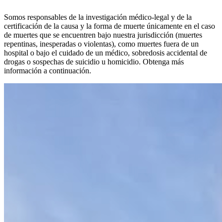
Somos responsables de la investigación médico-legal y de la
certificación de la causa y la forma de muerte únicamente en el caso
de muertes que se encuentren bajo nuestra jurisdicción (muertes
repentinas, inesperadas o violentas), como muertes fuera de un
hospital o bajo el cuidado de un médico, sobredosis accidental de
drogas o sospechas de suicidio u homicidio. Obtenga más
información a continuación.