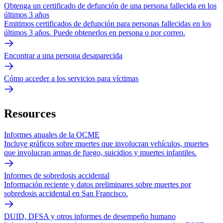
Obtenga un certificado de defunción de una persona fallecida en los
últimos 3 años
Emitimos certificados de defunción para personas fallecidas en los
últimos 3 años. Puede obtenerlos en persona o por correo.
Encontrar a una persona desaparecida
Cómo acceder a los servicios para víctimas
Resources
Informes anuales de la OCME
Incluye gráficos sobre muertes que involucran vehículos, muertes
que involucran armas de fuego, suicidios y muertes infantiles.
Informes de sobredosis accidental
Información reciente y datos preliminares sobre muertes por
sobredosis accidental en San Francisco.
DUID, DFSA y otros informes de desempeño humano