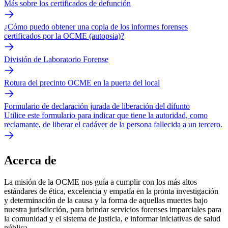
Más sobre los certificados de defunción
¿Cómo puedo obtener una copia de los informes forenses
certificados por la OCME (autopsia)?
División de Laboratorio Forense
Rotura del precinto OCME en la puerta del local
Formulario de declaración jurada de liberación del difunto
Utilice este formulario para indicar que tiene la autoridad, como
reclamante, de liberar el cadáver de la persona fallecida a un tercero.
Acerca de
La misión de la OCME nos guía a cumplir con los más altos
estándares de ética, excelencia y empatía en la pronta investigación
y determinación de la causa y la forma de aquellas muertes bajo
nuestra jurisdicción, para brindar servicios forenses imparciales para
la comunidad y el sistema de justicia, e informar iniciativas de salud
pública.