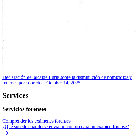
Declaración del alcalde Lurie sobre la disminución de homicidios y
muertes por sobredosis
October 14, 2025
Services
Servicios forenses
Comprender los exámenes forenses
¿Qué sucede cuando se envía un cuerpo para un examen forense?