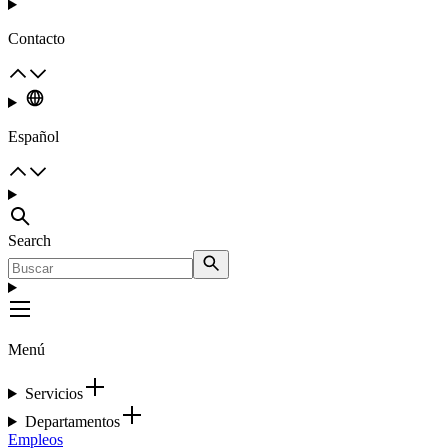
Contacto
Español
Search
Menú
Servicios
Departamentos
Empleos