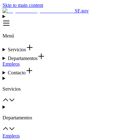
Skip to main content
SF.gov
Menú
Servicios
Departamentos
Empleos
Contacto
Servicios
Departamentos
Empleos