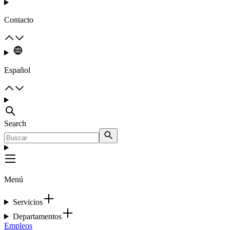
Contacto
Español
Search
Menú
Servicios
Departamentos
Empleos