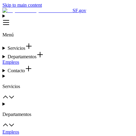
Skip to main content
SF.gov
Menú
Servicios
Departamentos
Empleos
Contacto
Servicios
Departamentos
Empleos