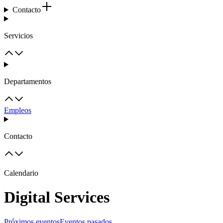
Contacto
Servicios
Departamentos
Empleos
Contacto
Calendario
Digital Services
Próximos eventos
Eventos pasados