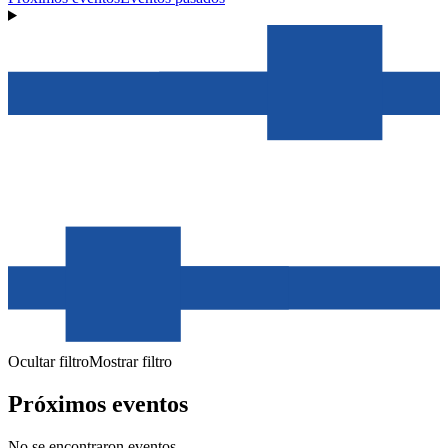
Ocultar filtro
Mostrar filtro
Próximos eventos
No se encontraron eventos