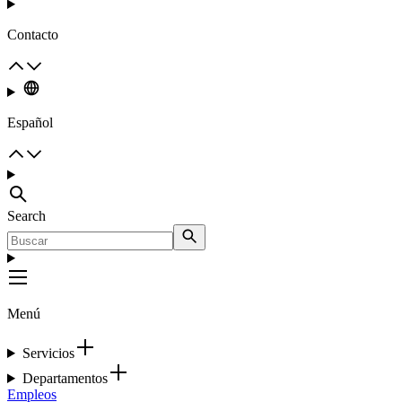
Contacto
Español
Search
Menú
Servicios
Departamentos
Empleos