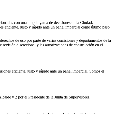
lacionadas con una amplia gama de decisiones de la Ciudad.
es eficiente, justo y rápido ante un panel imparcial como último paso
 derechos de uso por parte de varias comisiones y departamentos de la
revisión discrecional y las autorizaciones de construcción en el
iones eficiente, justo y rápido ante un panel imparcial. Somos el
alde y 2 por el Presidente de la Junta de Supervisores.