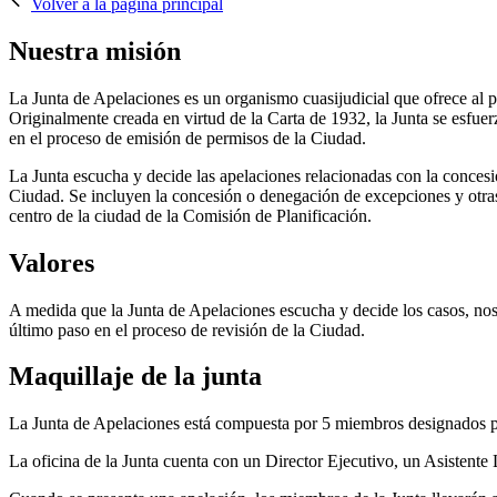
Volver a la página principal
Nuestra misión
La Junta de Apelaciones es un organismo cuasijudicial que ofrece al p
Originalmente creada en virtud de la Carta de 1932, la Junta se esfue
en el proceso de emisión de permisos de la Ciudad.
La Junta escucha y decide las apelaciones relacionadas con la concesi
Ciudad. Se incluyen la concesión o denegación de excepciones y otras 
centro de la ciudad de la Comisión de Planificación.
Valores
A medida que la Junta de Apelaciones escucha y decide los casos, nos 
último paso en el proceso de revisión de la Ciudad.
Maquillaje de la junta
La Junta de Apelaciones está compuesta por 5 miembros designados po
La oficina de la Junta cuenta con un Director Ejecutivo, un Asistente