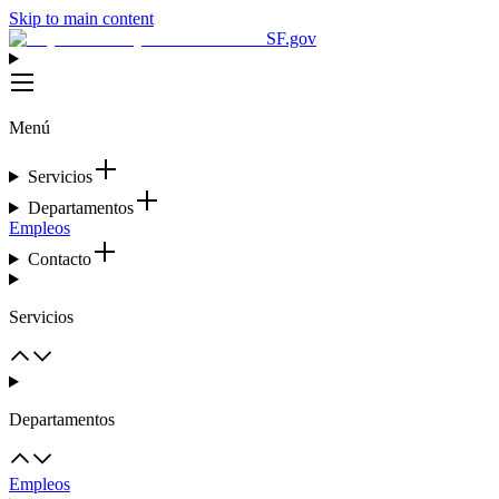
Skip to main content
SF.gov
Menú
Servicios
Departamentos
Empleos
Contacto
Servicios
Departamentos
Empleos