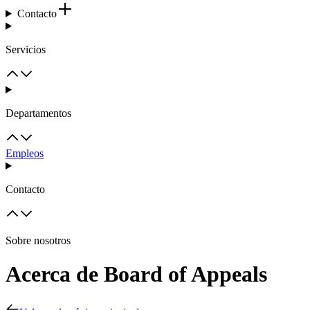
Contacto
Servicios
Departamentos
Empleos
Contacto
Sobre nosotros
Acerca de Board of Appeals