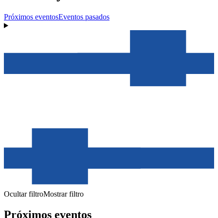
Próximos eventos
Eventos pasados
Ocultar filtro
Mostrar filtro
Próximos eventos