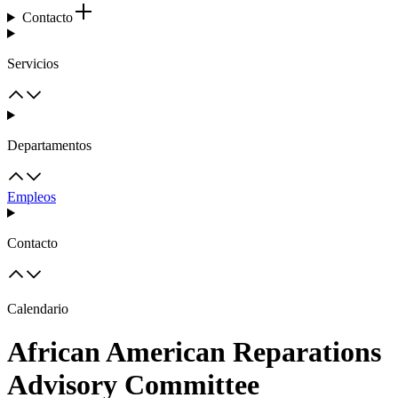
Contacto
Servicios
Departamentos
Empleos
Contacto
Calendario
African American Reparations
Advisory Committee