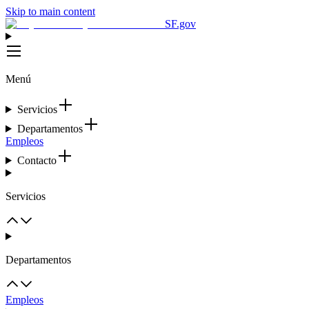
Skip to main content
SF.gov
Menú
Servicios
Departamentos
Empleos
Contacto
Servicios
Departamentos
Empleos