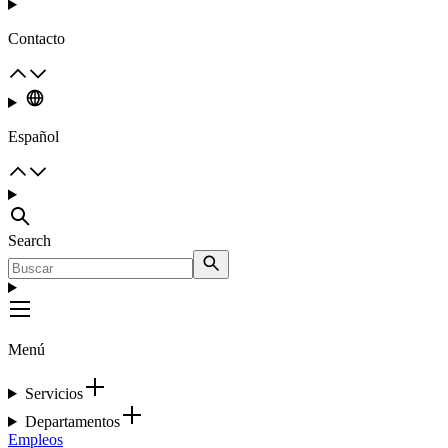
Contacto
Español
Search
Menú
Servicios
Departamentos
Empleos