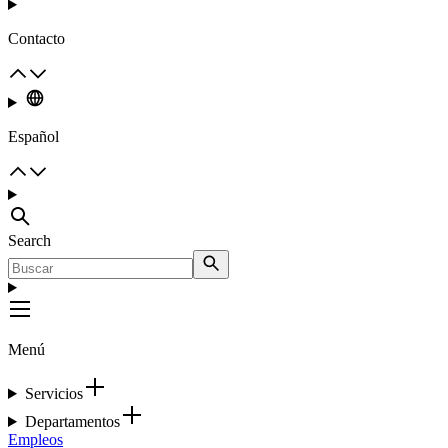
Contacto
Español
Search
Menú
Servicios
Departamentos
Empleos