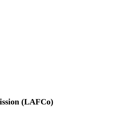
ission (LAFCo)