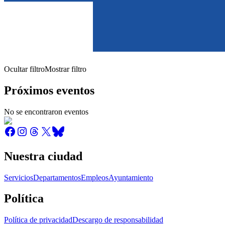
Ocultar filtro
Mostrar filtro
Próximos eventos
No se encontraron eventos
Nuestra ciudad
Servicios
Departamentos
Empleos
Ayuntamiento
Política
Política de privacidad
Descargo de responsabilidad