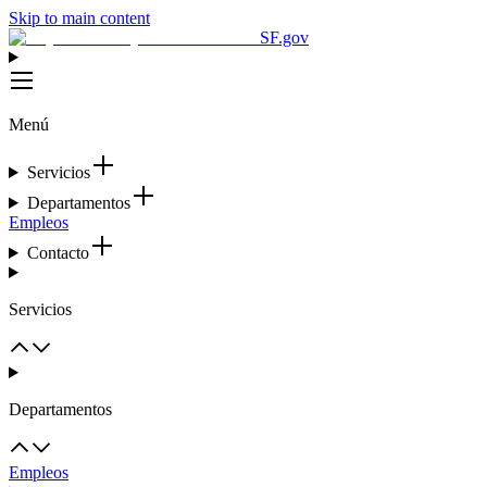
Skip to main content
SF.gov
Menú
Servicios
Departamentos
Empleos
Contacto
Servicios
Departamentos
Empleos