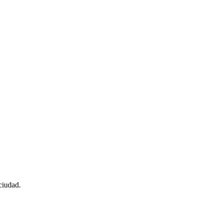
ciudad.