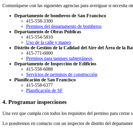
Comuníquese con las siguientes agencias para averiguar si necesita ot
Departamento de bomberos de San Francisco
415-558-3300
Permisos del departamento de bomberos
Departamento de Obras Públicas
415-554-5810
Uso de la calle y mapeo
Distrito de Gestión de la Calidad del Aire del Área de la Ba
415-771-6000
Permisos para tanques subterráneos
Departamento de Inspección de Edificios
415-558-6088
Servicios de permisos de construcción
Planificación de San Francisco
415-558-6377
Planificación de SF
4. Programar inspecciones
Una vez que cumpla con todos los requisitos del permiso para cerrar s
Lo pondremos en contacto con un inspector de distrito del departamen