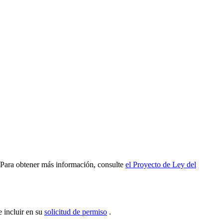
Para obtener más información, consulte
el Proyecto de Ley del
 incluir en su
solicitud de permiso
.