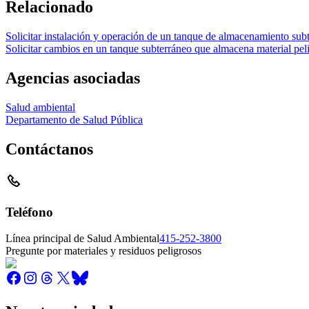
Relacionado
Solicitar instalación y operación de un tanque de almacenamiento sub
Solicitar cambios en un tanque subterráneo que almacena material pel
Agencias asociadas
Salud ambiental
Departamento de Salud Pública
Contáctanos
Teléfono
Línea principal de Salud Ambiental
415-252-3800
Pregunte por materiales y residuos peligrosos