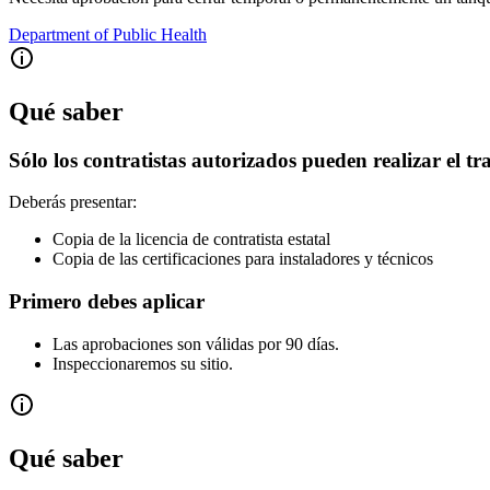
Department of Public Health
Qué saber
Sólo los contratistas autorizados pueden realizar el tr
Deberás presentar:
Copia de la licencia de contratista estatal
Copia de las certificaciones para instaladores y técnicos
Primero debes aplicar
Las aprobaciones son válidas por 90 días.
Inspeccionaremos su sitio.
Qué saber