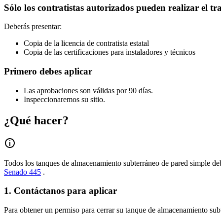
Sólo los contratistas autorizados pueden realizar el tr
Deberás presentar:
Copia de la licencia de contratista estatal
Copia de las certificaciones para instaladores y técnicos
Primero debes aplicar
Las aprobaciones son válidas por 90 días.
Inspeccionaremos su sitio.
¿Qué hacer?
Todos los tanques de almacenamiento subterráneo de pared simple de
Senado 445
.
1. Contáctanos para aplicar
Para obtener un permiso para cerrar su tanque de almacenamiento subt