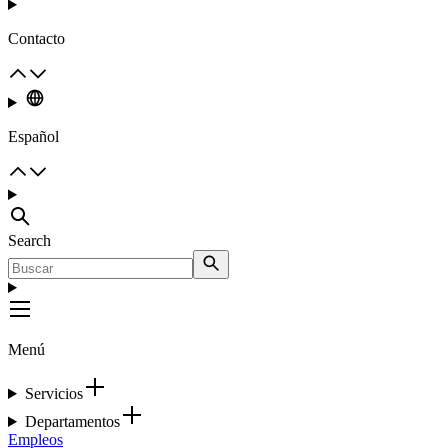
Contacto
Español
Search
Menú
Servicios
Departamentos
Empleos