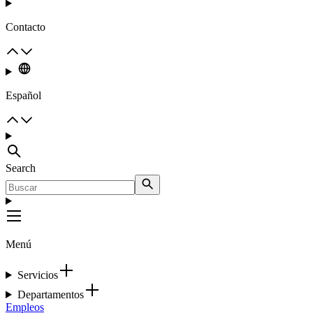
Contacto
Español
Search
Menú
Servicios
Departamentos
Empleos