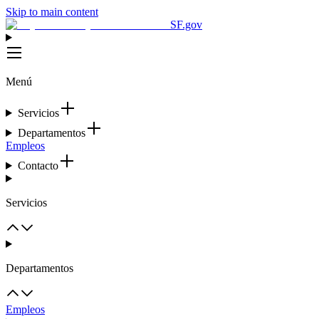
Skip to main content
SF.gov
Menú
Servicios
Departamentos
Empleos
Contacto
Servicios
Departamentos
Empleos