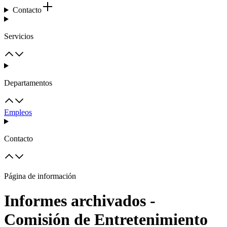
Contacto
Servicios
Departamentos
Empleos
Contacto
Página de información
Informes archivados -
Comisión de Entretenimiento