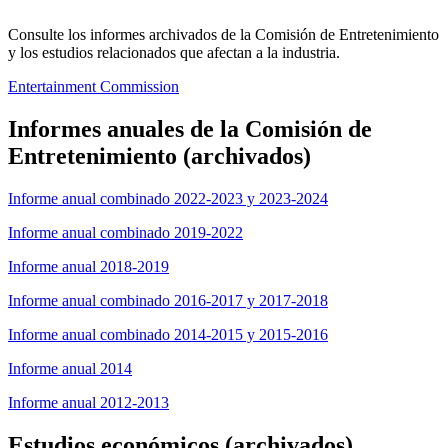
Consulte los informes archivados de la Comisión de Entretenimiento
y los estudios relacionados que afectan a la industria.
Entertainment Commission
Informes anuales de la Comisión de
Entretenimiento (archivados)
Informe anual combinado 2022-2023 y 2023-2024
Informe anual combinado 2019-2022
Informe anual 2018-2019
Informe anual combinado 2016-2017 y 2017-2018
Informe anual combinado 2014-2015 y 2015-2016
Informe anual 2014
Informe anual 2012-2013
Estudios económicos (archivados)