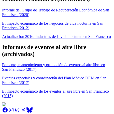
Informe del Grupo de Trabajo de Recuperación Económica de San
Francisco (2020)
El impacto económico de los negocios de vida nocturna en San
Francisco (2012)
Actualización 2016: Industrias de la vida nocturna en San Francisco
Informes de eventos al aire libre
(archivados)
Fomento, mantenimiento y promoción de eventos al aire libre en
San Francisco (2017)
Eventos especiales y coordinación del Plan Médico DEM en San
Francisco (2017)
El impacto económico de los eventos al aire libre en San Francisco
(2015)