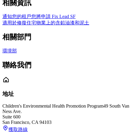
相關資訊
通知您的租戶您將申請 Fix Lead SF
適用於修復住宅物業上的含鉛油漆和泥土
相關部門
環境部
聯絡我們
地址
Children's Environmental Health Promotion Program
49 South Van
Ness Ave.
Suite 600
San Francisco
,
CA
94103
獲取路線