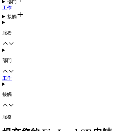
部門
工作
接觸
服務
部門
工作
接觸
服務