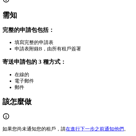
需知
完整的申請包包括：
填寫完整的申請表
申請表附錄B，由所有租戶簽署
寄送申請包的 3 種方式：
在線的
電子郵件
郵件
該怎麼做
如果您尚未通知您的租戶，請
在進行下一步之前通知他們
。