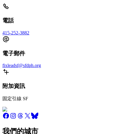
電話
415-252-3882
電子郵件
fixleadsf@sfdph.org
附加資訊
固定引線 SF
我們的城市