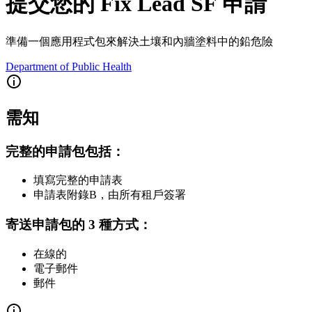
提交您的 Fix Lead SF 申請
準備一個應用程式包來解決土壤和內牆塗料中的鉛危險
Department of Public Health
需知
完整的申請包包括：
填寫完整的申請表
申請表附錄B，由所有租戶簽署
寄送申請包的 3 種方式：
在線的
電子郵件
郵件