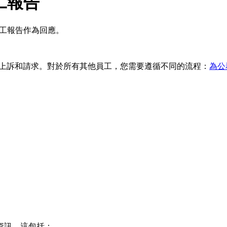
員工報告
員工報告作為回應。
工的上訴和請求。對於所有其他員工，您需要遵循不同的流程：
為公
資訊。這包括：