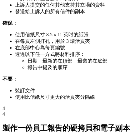
上訴人提交的任何其他支持其立場的資料
發送給上訴人的所有信件的副本
確保：
使用信紙尺寸 8.5 x 11 英吋的紙張
在每頁左側打孔，用於 3 環活頁夾
在底部中心為每頁編號
透過以下任一方式將材料排序：
日期，最新的在頂部，最舊的在底部
報告中提及的順序
不要：
裝訂文件
使用比信紙尺寸更大的活頁夾分隔線
4
4
製作一份員工報告的硬拷貝和電子副本