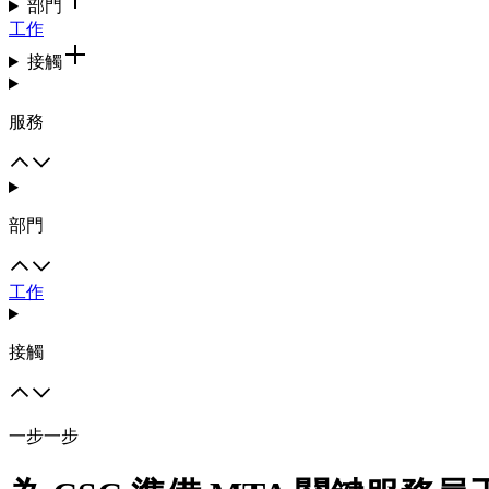
部門
工作
接觸
服務
部門
工作
接觸
一步一步