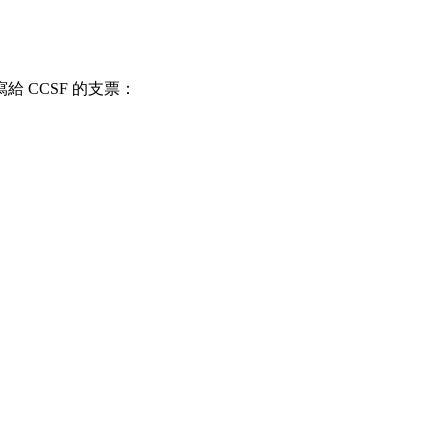
 CCSF 的支票：
。