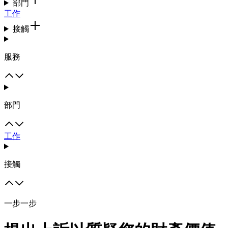
部門
工作
接觸
服務
部門
工作
接觸
一步一步