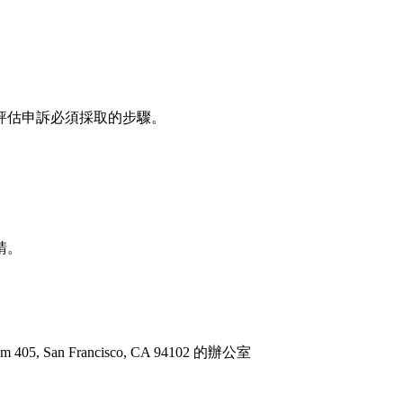
評估申訴必須採取的步驟。
請。
oom 405, San Francisco, CA 94102 的辦公室