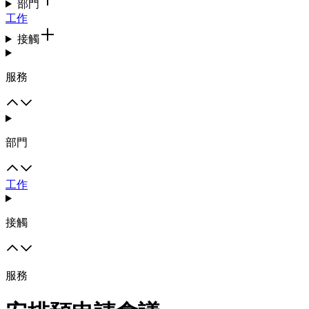
部門
工作
接觸
服務
部門
工作
接觸
服務