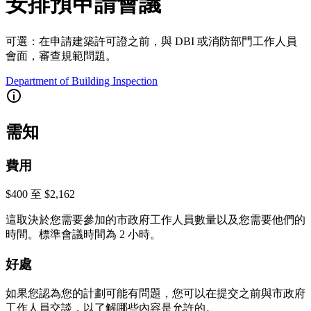
安排預申請會議
可選：在申請建築許可證之前，與 DBI 或消防部門工作人員
會面，審查規範問題。
Department of Building Inspection
需知
費用
$400 至 $2,162
這取決於您需要參加的市政府工作人員數量以及您需要他們的
時間。標準會議時間為 2 小時。
好處
如果您認為您的計劃可能有問題，您可以在提交之前與市政府
工作人員交談，以了解哪些內容是允許的。