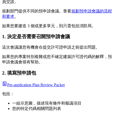
員交談。
規劃部門提供不同的預申請會議。查看
規劃預申請會議的流程
和要求
。
如果您要建造 3 個或更多單元，則只需包括消防局。
1. 決定是否需要召開預申請會議
這次會議讓您有機會在提交許可證申請之前提出問題。
如果您的專案特別複雜或您不確定建築許可證代碼的解釋，預
申請會議會很有幫助。
2. 填寫預申請包
Pre-application Plan Review Packet
包括：
一組示意圖，描述現有條件和擬議項目
您的特定代碼相關問題列表