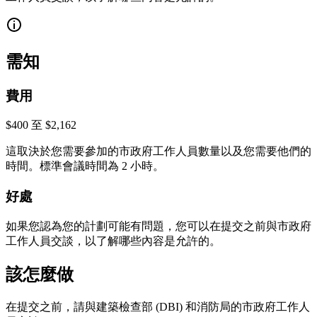
需知
費用
$400 至 $2,162
這取決於您需要參加的市政府工作人員數量以及您需要他們的
時間。標準會議時間為 2 小時。
好處
如果您認為您的計劃可能有問題，您可以在提交之前與市政府
工作人員交談，以了解哪些內容是允許的。
該怎麼做
在提交之前，請與建築檢查部 (DBI) 和消防局的市政府工作人