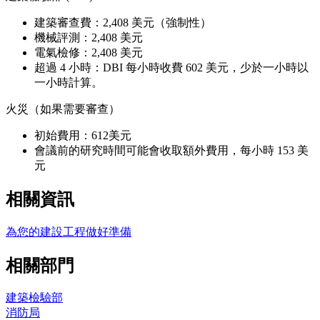
建築審查費：2,408 美元（強制性）
機械評測：2,408 美元
電氣檢修：2,408 美元
超過 4 小時：DBI 每小時收費 602 美元，少於一小時以
一小時計算。
火災（如果需要審查）
初始費用：612美元
會議前的研究時間可能會收取額外費用，每小時 153 美
元
相關資訊
為您的建設工程做好準備
相關部門
建築檢驗部
消防局