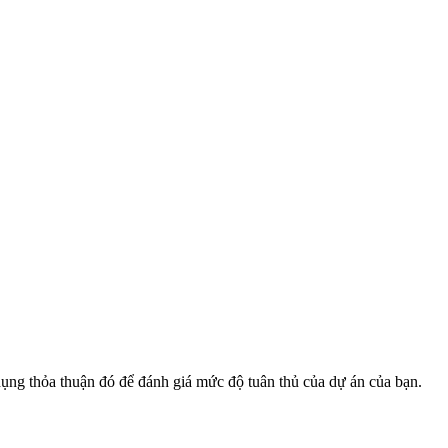
dụng thỏa thuận đó để đánh giá mức độ tuân thủ của dự án của bạn.