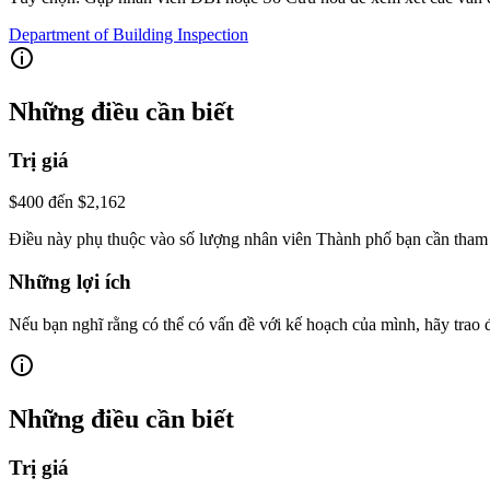
Department of Building Inspection
Những điều cần biết
Trị giá
$400 đến $2,162
Điều này phụ thuộc vào số lượng nhân viên Thành phố bạn cần tham d
Những lợi ích
Nếu bạn nghĩ rằng có thể có vấn đề với kế hoạch của mình, hãy trao
Những điều cần biết
Trị giá