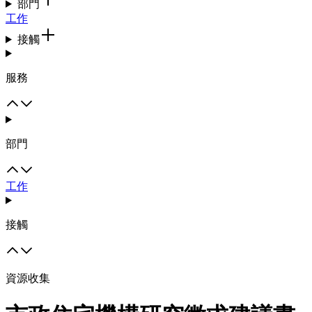
部門
工作
接觸
服務
部門
工作
接觸
資源收集