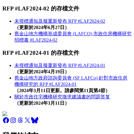
RFP #LAF2024-02 的存檔文件
未授標通知及擬重新發布 RFP #LAF2024-02
（更新於2024年6月27日）
舊金山地方機構形成委員會 (LAFCO) 市政住房機構研究
招標書 #LAF2024-02
RFP #LAF2024-01 的存檔文件
未授標通知及擬重新發布 RFP #LAF2024-01
（更新於2024年4月19日）
舊金山地方政府諮詢委員會 (SF LAFCo) 針對市政住房
機構研究的 RFP #LAF2024-01
（2024年3月11日更新。請參閱第11頁第4節）
關於市政住宅機構研究徵求建議書的問題答复
（更新於2024年3月11日）