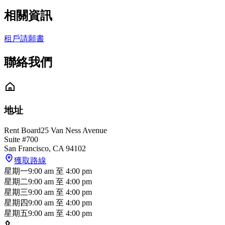
相關資訊
租戶請願書
聯絡我們
地址
Rent Board
25 Van Ness Avenue
Suite #700
San Francisco
,
CA
94102
獲取路線
星期一
9:00 am
至
4:00 pm
星期二
9:00 am
至
4:00 pm
星期三
9:00 am
至
4:00 pm
星期四
9:00 am
至
4:00 pm
星期五
9:00 am
至
4:00 pm