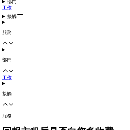
部門
工作
接觸
服務
部門
工作
接觸
服務