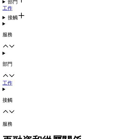
部門
工作
接觸
服務
部門
工作
接觸
服務