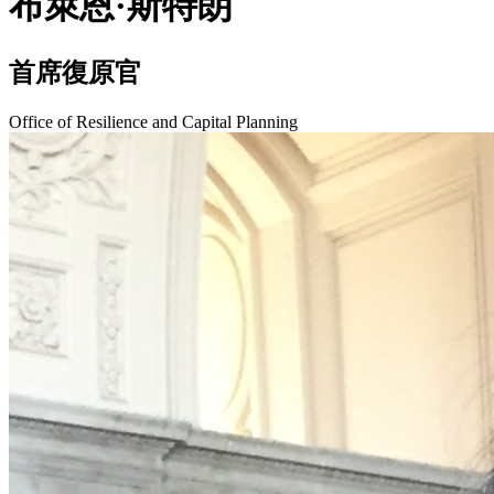
布萊恩·斯特朗
首席復原官
Office of Resilience and Capital Planning