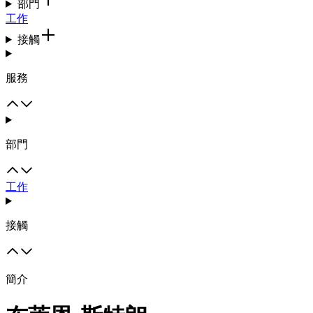
部門
工作
接觸
服務
部門
工作
接觸
簡介