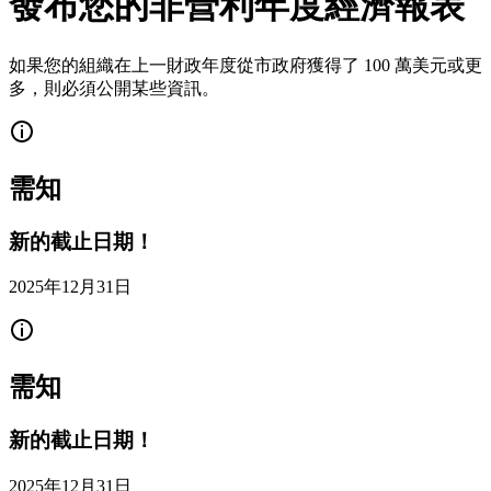
發布您的非營利年度經濟報表
如果您的組織在上一財政年度從市政府獲得了 100 萬美元或更
多，則必須公開某些資訊。
需知
新的截止日期！
2025年12月31日
需知
新的截止日期！
2025年12月31日