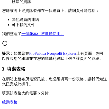
刪除的資訊。
您應該將上述資訊發佈在一個網頁上。該網頁可能包括：
其他網頁的連結
可下載的文件
我們整理了
一個範本供您選擇使用。
提示：
如果您在
ProPublica Nonprofit Explorer
上有頁面，您可
以搜尋您的組織並在您的非營利網站上包含該頁面的連結。
3. 填寫表格
在網站上發布所需資訊後，您必須填寫一份表格，讓我們知道
您已完成此操作。
填寫該表格大約需要 5 分鐘。
啟動表格