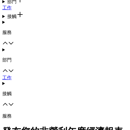
部門
工作
接觸
服務
部門
工作
接觸
服務