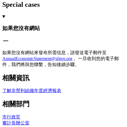
Special cases
如果您沒有網站
如果您沒有網站來發布所需信息，請發送電子郵件至
AnnualEconomicStatement@sfgov.org
。一旦收到您的電子郵
件，我們將與您聯繫，告知後續步驟。
相關資訊
了解非營利組織年度經濟報表
相關部門
市行政官
審計長辦公室