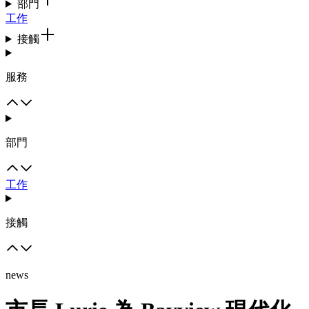
部門
工作
接觸
服務
部門
工作
接觸
news