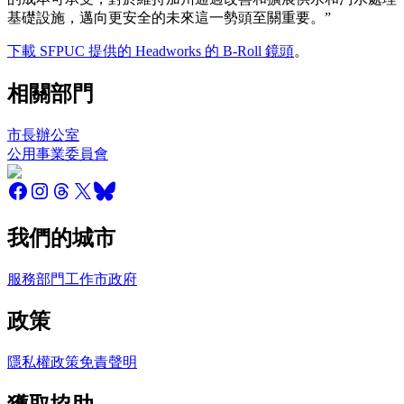
基礎設施，邁向更安全的未來這一勢頭至關重要。”
下載 SFPUC 提供的 Headworks 的 B-Roll 鏡頭
。
相關部門
市長辦公室
公用事業委員會
我們的城市
服務
部門
工作
市政府
政策
隱私權政策
免責聲明