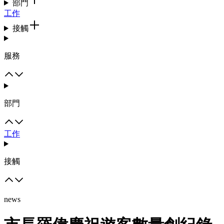
部門
工作
接觸
服務
部門
工作
接觸
news