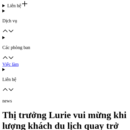
Liên hệ
Dịch vụ
Các phòng ban
Việc làm
Liên hệ
news
Thị trưởng Lurie vui mừng khi
lượng khách du lịch quay trở