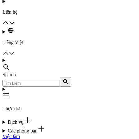
Liên hệ
Tiếng Việt
Search
Thực đơn
Dịch vụ
Các phòng ban
Việc làm