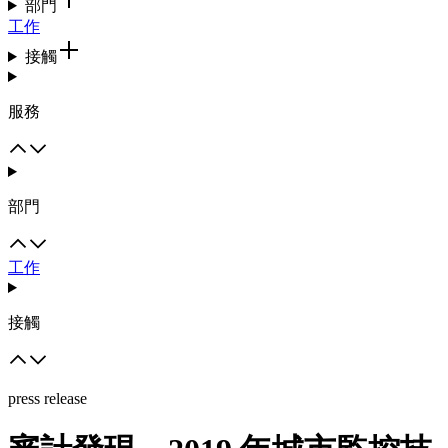
部門
工作
接觸
服務
部門
工作
接觸
press release