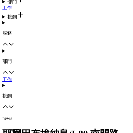
部門
工作
接觸
服務
部門
工作
接觸
news