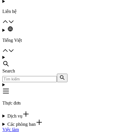
Liên hệ
Tiếng Việt
Search
Thực đơn
Dịch vụ
Các phòng ban
Việc làm