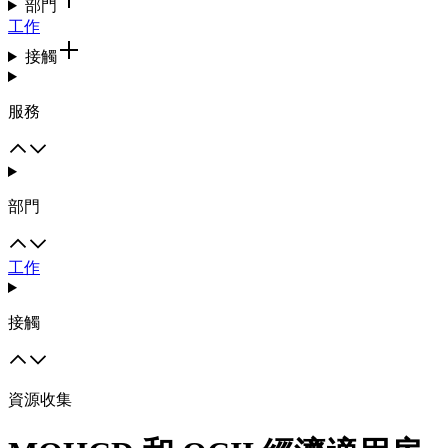
部門
工作
接觸
服務
部門
工作
接觸
資源收集