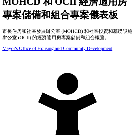
MOHCD 和 OCII 經濟適用房
專案儲備和組合專案儀表板
市長住房和社區發展辦公室 (MOHCD) 和社區投資和基礎設施
辦公室 (OCII) 的經濟適用房專案儲備和組合概覽。
Mayor's Office of Housing and Community Development