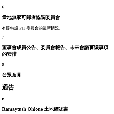
6
當地無家可歸者協調委員會
有關特設 PIT 委員會的最新情況。
7
董事會成員公告、委員會報告、未來會議審議事項
的安排
8
公眾意見
通告
Ramaytush Ohlone 土地確認書