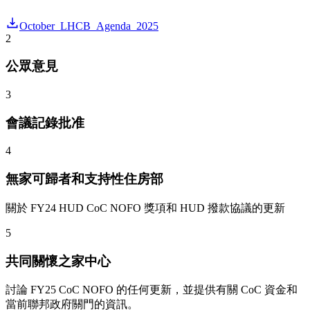
October_LHCB_Agenda_2025
2
公眾意見
3
會議記錄批准
4
無家可歸者和支持性住房部
關於 FY24 HUD CoC NOFO 獎項和 HUD 撥款協議的更新
5
共同關懷之家中心
討論 FY25 CoC NOFO 的任何更新，並提供有關 CoC 資金和
當前聯邦政府關門的資訊。