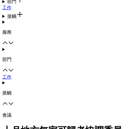
部門
工作
接觸
服務
部門
工作
接觸
會議