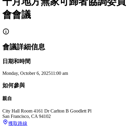
十月地方無家可歸者協調委員
會會議
會議詳細信息
日期和時間
Monday, October 6, 2025
11:00 am
如何參與
親自
City Hall Room 416
1 Dr Carlton B Goodlett Pl
San Francisco
,
CA
94102
獲取路線