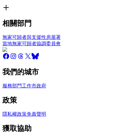
相關部門
無家可歸者與支援性房屋署
當地無家可歸者協調委員會
我們的城市
服務
部門
工作
市政府
政策
隱私權政策
免責聲明
獲取協助