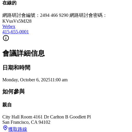
在線的
網路研討會編號：2494 466 9290 網路研討會密碼：
KVusVs5MJ28
Webex
415-655-0001
會議詳細信息
日期和時間
Monday, October 6, 2025
11:00 am
如何參與
親自
City Hall Room 416
1 Dr Carlton B Goodlett Pl
San Francisco
,
CA
94102
獲取路線