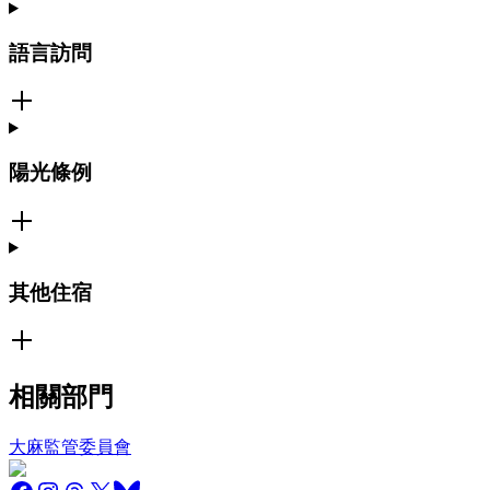
語言訪問
陽光條例
其他住宿
相關部門
大麻監管委員會