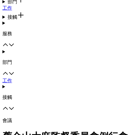
部門
工作
接觸
服務
部門
工作
接觸
會議