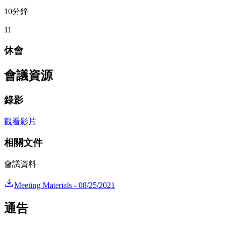
10分鐘
11
休會
會議資源
錄影
觀看影片
相關文件
會議資料
Meeting Materials - 08/25/2021
通告