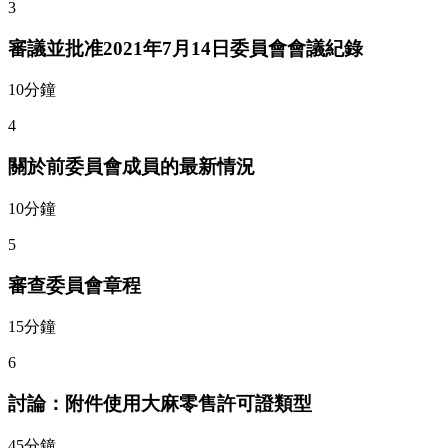
3
審議並批准2021年7月14日委員會會議紀錄
10分鐘
4
關於前委員會成員的最新情況
10分鐘
5
審查委員會章程
15分鐘
6
討論：附件使用大麻零售許可證類型
45分鐘