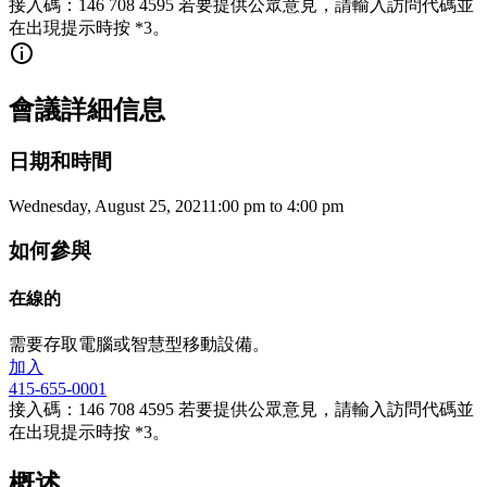
接入碼：146 708 4595 若要提供公眾意見，請輸入訪問代碼並
在出現提示時按 *3。
會議詳細信息
日期和時間
Wednesday, August 25, 2021
1:00 pm
to
4:00 pm
如何參與
在線的
需要存取電腦或智慧型移動設備。
加入
415-655-0001
接入碼：146 708 4595 若要提供公眾意見，請輸入訪問代碼並
在出現提示時按 *3。
概述