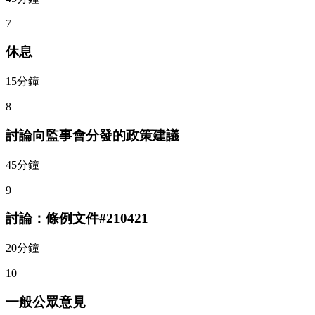
7
休息
15分鐘
8
討論向監事會分發的政策建議
45分鐘
9
討論：條例文件#210421
20分鐘
10
一般公眾意見