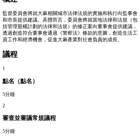
監督委員會將就大麻相關城市法律法規的實施和執行向監事會
和市長提供建議。具體而言，委員會將就當地法律和法規（包
括管理股權計劃的法律和法規）的修正案向董事會提供建議，
透過創造符合董事會通過《警察法》條款的意圖，創造生活工
資工作和經濟機會，促進大麻產業對社會負責的成長。
議程
1
點名（點名）
5分鐘
2
審查並審議常規議程
5分鐘