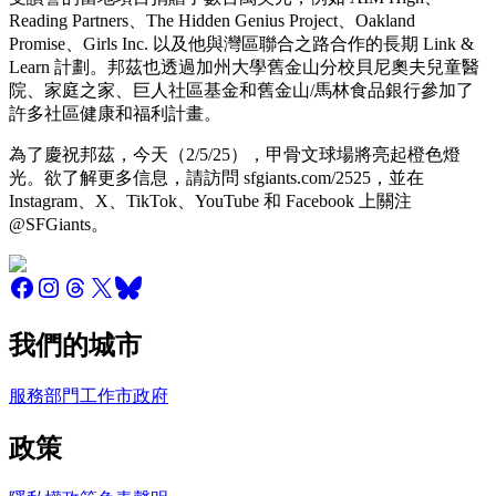
Reading Partners、The Hidden Genius Project、Oakland
Promise、Girls Inc. 以及他與灣區聯合之路合作的長期 Link &
Learn 計劃。邦茲也透過加州大學舊金山分校貝尼奧夫兒童醫
院、家庭之家、巨人社區基金和舊金山/馬林食品銀行參加了
許多社區健康和福利計畫。
為了慶祝邦茲，今天（2/5/25），甲骨文球場將亮起橙色燈
光。欲了解更多信息，請訪問 sfgiants.com/2525，並在
Instagram、X、TikTok、YouTube 和 Facebook 上關注
@SFGiants。
我們的城市
服務
部門
工作
市政府
政策