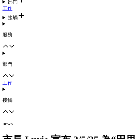
部門
工作
接觸
服務
部門
工作
接觸
news