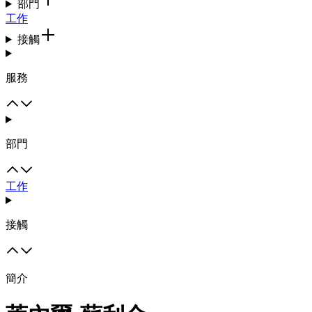
部門
工作
接觸
服務
部門
工作
接觸
簡介