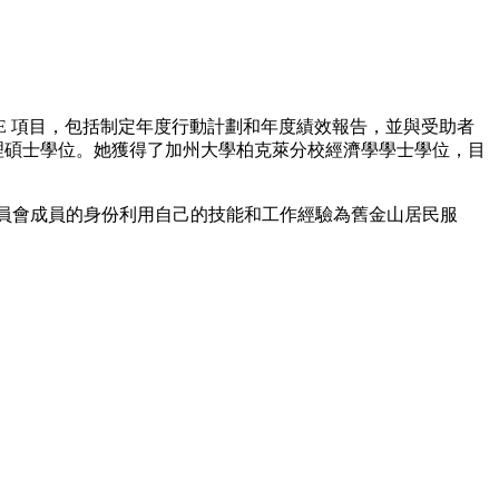
和 HOME 項目，包括制定年度行動計劃和年度績效報告，並與受助者
理碩士學位。她獲得了加州大學柏克萊分校經濟學學士學位，目
展委員會成員的身份利用自己的技能和工作經驗為舊金山居民服