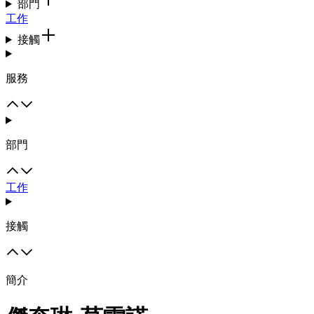
部門
工作
接觸
服務
部門
工作
接觸
簡介