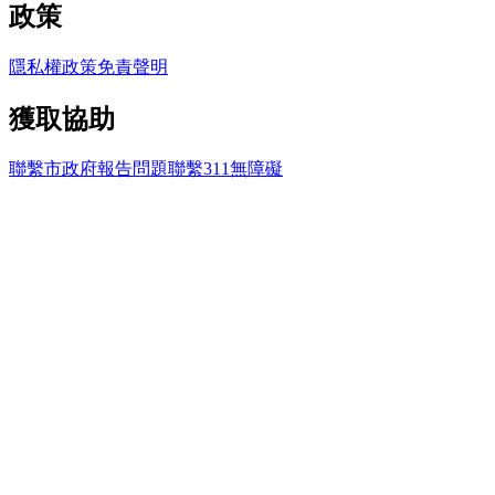
政策
隱私權政策
免責聲明
獲取協助
聯繫市政府
報告問題
聯繫311
無障礙