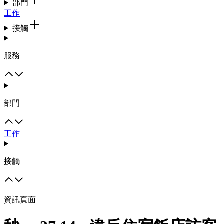
部門
工作
接觸
服務
部門
工作
接觸
資訊頁面