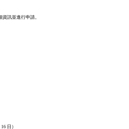
詳細資訊並進行申請。
 16 日）