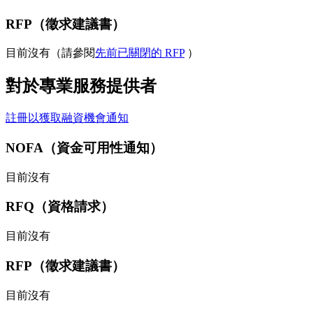
RFP（徵求建議書）
目前沒有（請參閱
先前已關閉的 RFP
）
對於專業服務提供者
註冊以獲取融資機會通知
NOFA（資金可用性通知）
目前沒有
RFQ（資格請求）
目前沒有
RFP（徵求建議書）
目前沒有