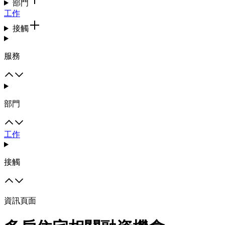
部門
工作
接觸
服務
部門
工作
接觸
資訊頁面