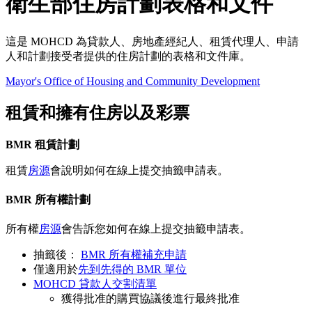
衛生部住房計劃表格和文件
這是 MOHCD 為貸款人、房地產經紀人、租賃代理人、申請
人和計劃接受者提供的住房計劃的表格和文件庫。
Mayor's Office of Housing and Community Development
租賃和擁有住房以及彩票
BMR 租賃計劃
租賃
房源
會說明如何在線上提交抽籤申請表。
BMR 所有權計劃
所有權
房源
會告訴您如何在線上提交抽籤申請表。
抽籤後：
BMR 所有權補充申請
僅適用於
先到先得的 BMR 單位
MOHCD 貸款人交割清單
獲得批准的購買協議後進行最終批准