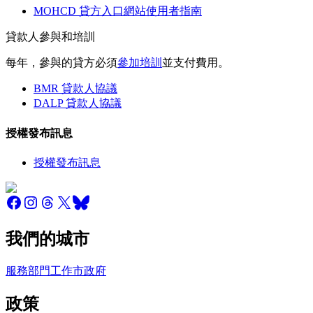
MOHCD 貸方入口網站使用者指南
貸款人參與和培訓
每年，參與的貸方必須
參加培訓
並支付費用。
BMR 貸款人協議
DALP 貸款人協議
授權發布訊息
授權發布訊息
我們的城市
服務
部門
工作
市政府
政策