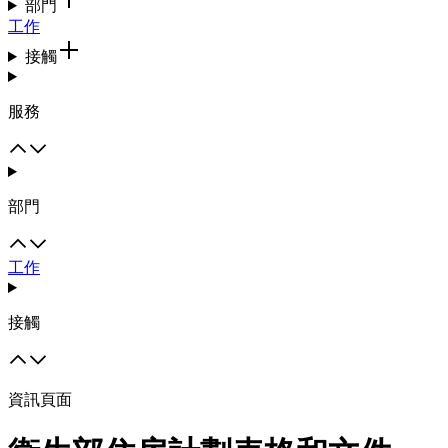
部門
工作
接觸
服務
部門
工作
接觸
資訊頁面